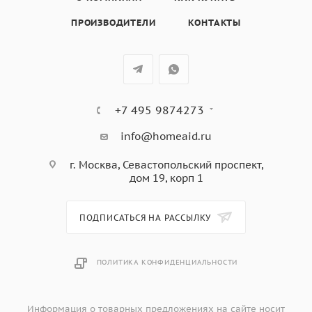
цвет - слоновая кость, цвет регуляторов - бронза
ПРОИЗВОДИТЕЛИ
КОНТАКТЫ
+7 495 9874273
info@homeaid.ru
г. Москва, Севастопольский проспект,
дом 19, корп 1
ПОДПИСАТЬСЯ НА РАССЫЛКУ
ПОЛИТИКА КОНФИДЕНЦИАЛЬНОСТИ
Информация о товарных предложениях на сайте носит