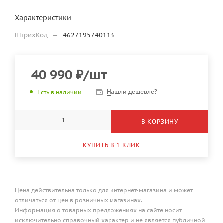
Характеристики
ШтрихКод
—
4627195740113
40 990
₽
/шт
Нашли дешевле?
Есть в наличии
В КОРЗИНУ
КУПИТЬ В 1 КЛИК
Цена действительна только для интернет-магазина и может
отличаться от цен в розничных магазинах.
Информация о товарных предложениях на сайте носит
исключительно справочный характер и не является публичной