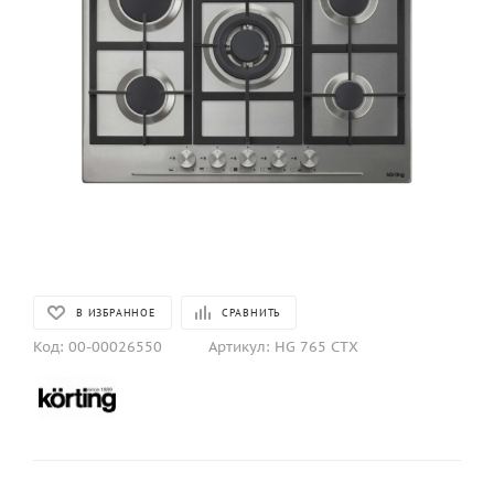
В ИЗБРАННОЕ
СРАВНИТЬ
Код:
00-00026550
Артикул:
HG 765 CTX