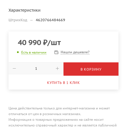
Характеристики
ШтрихКод
—
4620766484669
40 990
₽
/шт
Нашли дешевле?
Есть в наличии
В КОРЗИНУ
КУПИТЬ В 1 КЛИК
Цена действительна только для интернет-магазина и может
отличаться от цен в розничных магазинах.
Информация о товарных предложениях на сайте носит
исключительно справочный характер и не является публичной