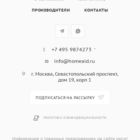
кофейника,
ПРОИЗВОДИТЕЛИ
КОНТАКТЫ
цвет - нержавеющая сталь
+7 495 9874273
info@homeaid.ru
г. Москва, Севастопольский проспект,
дом 19, корп 1
ПОДПИСАТЬСЯ НА РАССЫЛКУ
ПОЛИТИКА КОНФИДЕНЦИАЛЬНОСТИ
Информация о товарных предложениях на сайте носит