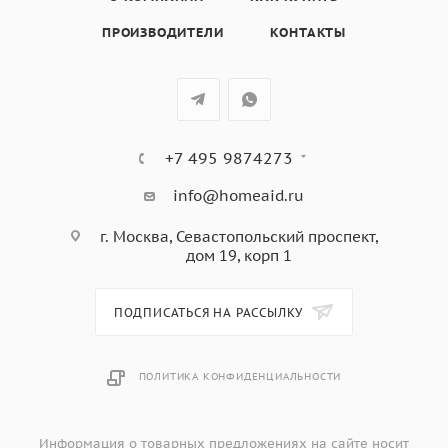
кофейника,
ПРОИЗВОДИТЕЛИ
КОНТАКТЫ
цвет - нержавеющая сталь
+7 495 9874273
info@homeaid.ru
г. Москва, Севастопольский проспект,
дом 19, корп 1
ПОДПИСАТЬСЯ НА РАССЫЛКУ
ПОЛИТИКА КОНФИДЕНЦИАЛЬНОСТИ
Информация о товарных предложениях на сайте носит