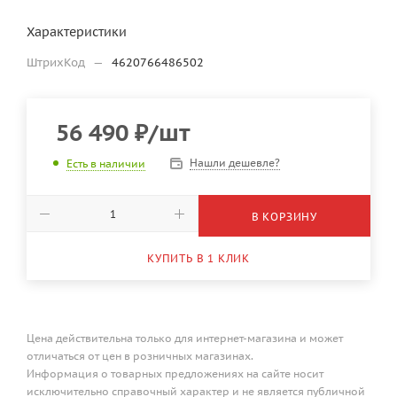
Характеристики
ШтрихКод
—
4620766486502
56 490
₽
/шт
Нашли дешевле?
Есть в наличии
В КОРЗИНУ
КУПИТЬ В 1 КЛИК
Цена действительна только для интернет-магазина и может
отличаться от цен в розничных магазинах.
Информация о товарных предложениях на сайте носит
исключительно справочный характер и не является публичной