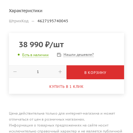
Характеристики
ШтрихКод
—
4627195740045
38 990
₽
/шт
Нашли дешевле?
Есть в наличии
В КОРЗИНУ
КУПИТЬ В 1 КЛИК
Цена действительна только для интернет-магазина и может
отличаться от цен в розничных магазинах.
Информация о товарных предложениях на сайте носит
исключительно справочный характер и не является публичной