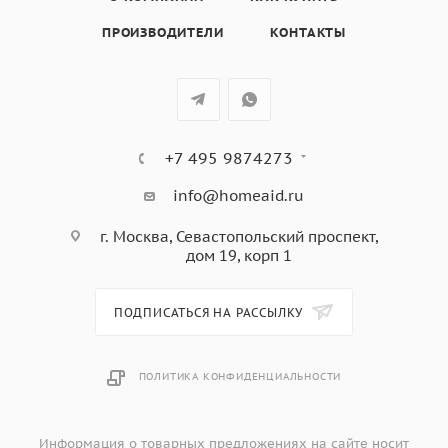
адаптер для кофейника,
ПРОИЗВОДИТЕЛИ
КОНТАКТЫ
цвет - белый
+7 495 9874273
info@homeaid.ru
г. Москва, Севастопольский проспект,
дом 19, корп 1
ПОДПИСАТЬСЯ НА РАССЫЛКУ
ПОЛИТИКА КОНФИДЕНЦИАЛЬНОСТИ
Информация о товарных предложениях на сайте носит