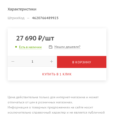
Характеристики
ШтрихКод
—
4620766489923
27 690
₽
/шт
Нашли дешевле?
Есть в наличии
В КОРЗИНУ
КУПИТЬ В 1 КЛИК
Цена действительна только для интернет-магазина и может
отличаться от цен в розничных магазинах.
Информация о товарных предложениях на сайте носит
исключительно справочный характер и не является публичной