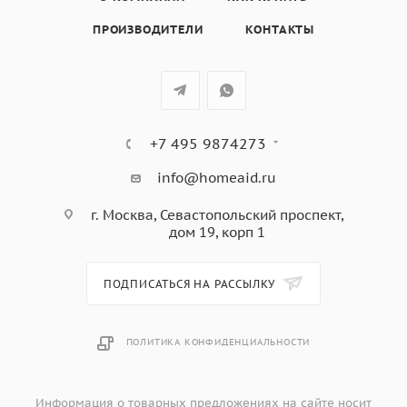
цвет - черный
ПРОИЗВОДИТЕЛИ
КОНТАКТЫ
+7 495 9874273
info@homeaid.ru
г. Москва, Севастопольский проспект,
дом 19, корп 1
ПОДПИСАТЬСЯ НА РАССЫЛКУ
ПОЛИТИКА КОНФИДЕНЦИАЛЬНОСТИ
Информация о товарных предложениях на сайте носит