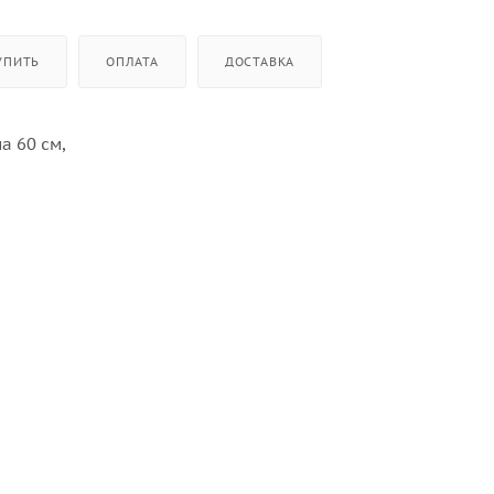
УПИТЬ
ОПЛАТА
ДОСТАВКА
на 60 см,