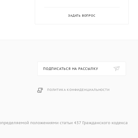
ЗАДАТЬ ВОПРОС
ПОДПИСАТЬСЯ НА РАССЫЛКУ
ПОЛИТИКА КОНФИДЕНЦИАЛЬНОСТИ
 определяемой положениями статьи 437 Гражданского кодекса