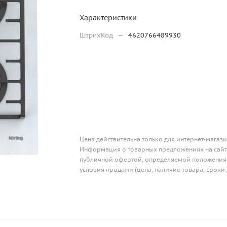
Характеристики
ШтрихКод
—
4620766489930
Цена действительна только для интернет-магази
Информация о товарных предложениях на сайте
публичной офертой, определяемой положениям
условия продажи (цена, наличие товара, сроки 