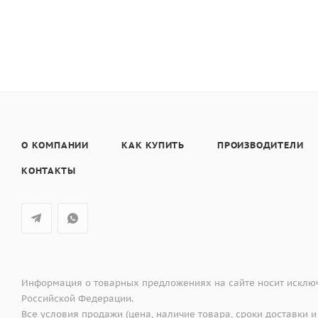
О КОМПАНИИ
КАК КУПИТЬ
ПРОИЗВОДИТЕЛИ
КОНТАКТЫ
Информация о товарных предложениях на сайте носит исключ
Российской Федерации.
Все условия продажи (цена, наличие товара, сроки доставки и