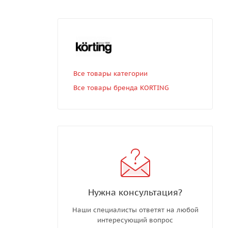
Все товары категории
Все товары бренда KORTING
Нужна консультация?
Наши специалисты ответят на любой
интересующий вопрос