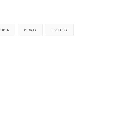
УПИТЬ
ОПЛАТА
ДОСТАВКА
и,