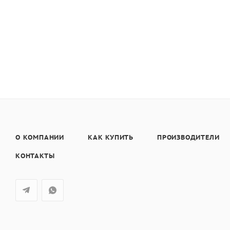
О КОМПАНИИ
КАК КУПИТЬ
ПРОИЗВОДИТЕЛИ
КОНТАКТЫ