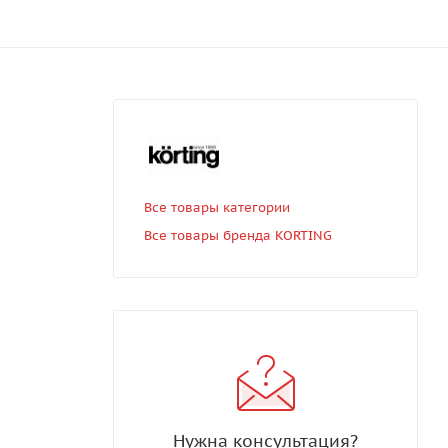
Все товары категории
Все товары бренда KORTING
Нужна консультация?