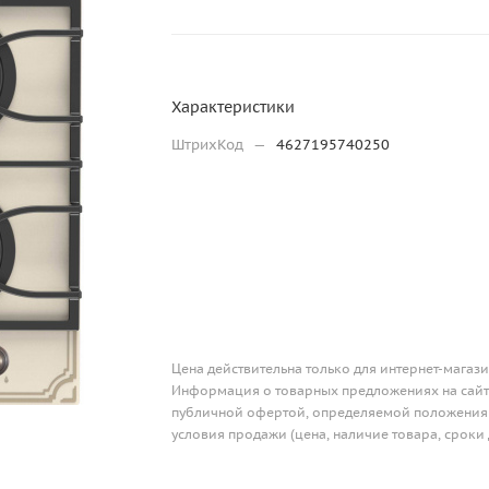
Характеристики
ШтрихКод
—
4627195740250
Цена действительна только для интернет-магази
Информация о товарных предложениях на сайте
публичной офертой, определяемой положениям
условия продажи (цена, наличие товара, сроки 