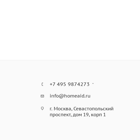
+7 495 9874273
info@homeaid.ru
г. Москва, Севастопольский
проспект, дом 19, корп 1