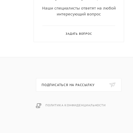
Наши специалисты ответят на любой
интересующий вопрос
ЗАДАТЬ ВОПРОС
ПОДПИСАТЬСЯ НА РАССЫЛКУ
ПОЛИТИКА КОНФИДЕНЦИАЛЬНОСТИ