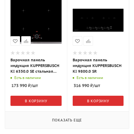
Варочная панель
Варочная панель
индукция KUPPERSBUSCH
индукция KUPPERSBUSCH
KI 6330.0 SE стальная
KI 9800.0 SR
рамка
Есть в наличии
Есть в наличии
173 990
₽
/шт
316 990
₽
/шт
В КОРЗИНУ
В КОРЗИНУ
ПОКАЗАТЬ ЕЩЕ