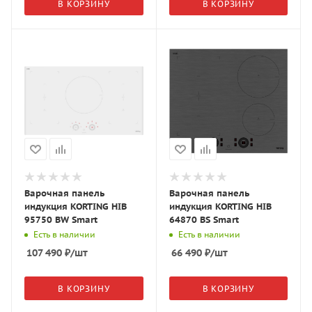
В КОРЗИНУ
В КОРЗИНУ
Варочная панель
Варочная панель
индукция KORTING HIB
индукция KORTING HIB
95750 BW Smart
64870 BS Smart
Есть в наличии
Есть в наличии
107 490
₽
/шт
66 490
₽
/шт
В КОРЗИНУ
В КОРЗИНУ