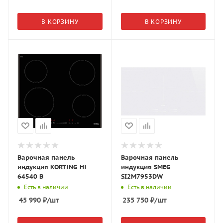
В КОРЗИНУ
В КОРЗИНУ
Варочная панель
Варочная панель
индукция KORTING HI
индукция SMEG
64540 B
SI2M7953DW
Есть в наличии
Есть в наличии
45 990
₽
/шт
235 750
₽
/шт