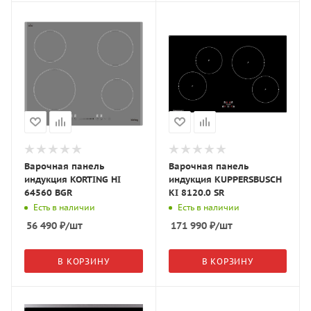
Варочная панель
Варочная панель
индукция KORTING HI
индукция KUPPERSBUSCH
64560 BGR
KI 8120.0 SR
Есть в наличии
Есть в наличии
56 490
₽
/шт
171 990
₽
/шт
В КОРЗИНУ
В КОРЗИНУ