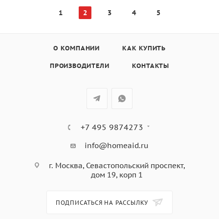
1
2
3
4
5
О КОМПАНИИ
КАК КУПИТЬ
ПРОИЗВОДИТЕЛИ
КОНТАКТЫ
+7 495 9874273
info@homeaid.ru
г. Москва, Севастопольский проспект,
дом 19, корп 1
ПОДПИСАТЬСЯ НА РАССЫЛКУ