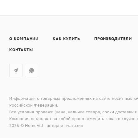
О КОМПАНИИ
КАК КУПИТЬ
ПРОИЗВОДИТЕЛИ
КОНТАКТЫ
Информация о товарных предложениях на сайте носит исключ
Российской Федерации.
Все условия продажи (цена, наличие товара, сроки доставки и
Компания оставляет за собой право отменить заказ в случа
2026 © HomeAid - интернет-магазин