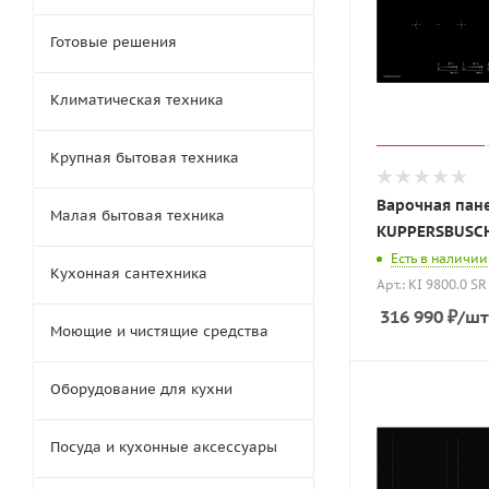
Готовые решения
Климатическая техника
Крупная бытовая техника
Варочная пан
Малая бытовая техника
KUPPERSBUSCH 
Есть в наличии
Кухонная сантехника
Арт.: KI 9800.0 SR
316 990
₽
/шт
Моющие и чистящие средства
Оборудование для кухни
Посуда и кухонные аксессуары