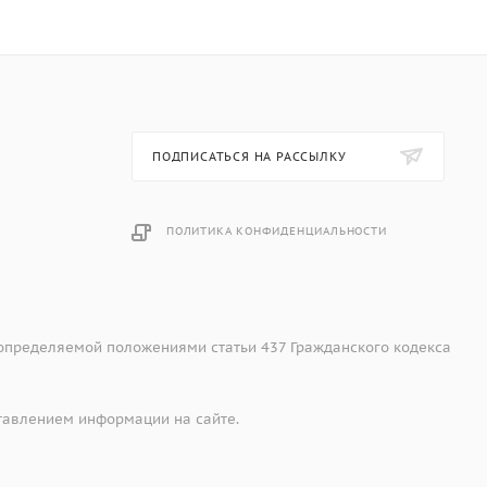
ПОДПИСАТЬСЯ НА РАССЫЛКУ
ПОЛИТИКА КОНФИДЕНЦИАЛЬНОСТИ
 определяемой положениями статьи 437 Гражданского кодекса
тавлением информации на сайте.