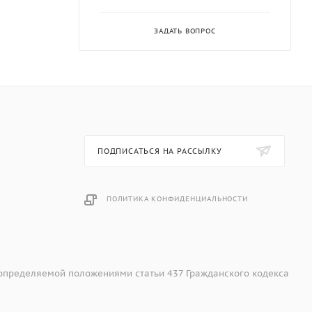
ЗАДАТЬ ВОПРОС
ПОДПИСАТЬСЯ НА РАССЫЛКУ
ПОЛИТИКА КОНФИДЕНЦИАЛЬНОСТИ
 определяемой положениями статьи 437 Гражданского кодекса