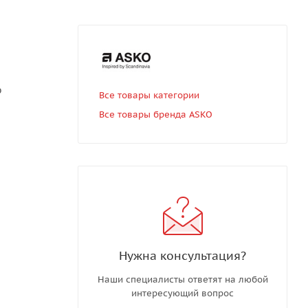
ю
Все товары категории
Все товары бренда ASKO
Нужна консультация?
Наши специалисты ответят на любой
интересующий вопрос