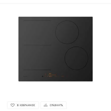
В ИЗБРАННОЕ
СРАВНИТЬ