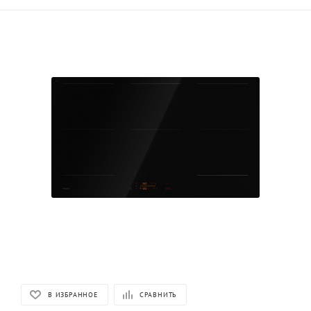
В ИЗБРАННОЕ
СРАВНИТЬ