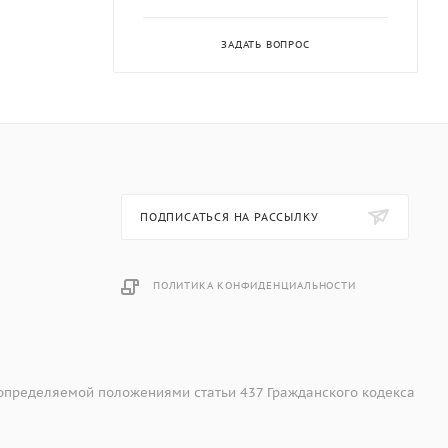
ЗАДАТЬ ВОПРОС
ПОДПИСАТЬСЯ НА РАССЫЛКУ
ПОЛИТИКА КОНФИДЕНЦИАЛЬНОСТИ
 определяемой положениями статьи 437 Гражданского кодекса