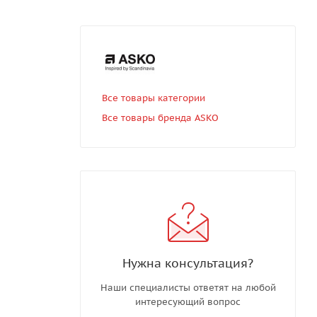
Все товары категории
Все товары бренда ASKO
Нужна консультация?
Наши специалисты ответят на любой
интересующий вопрос