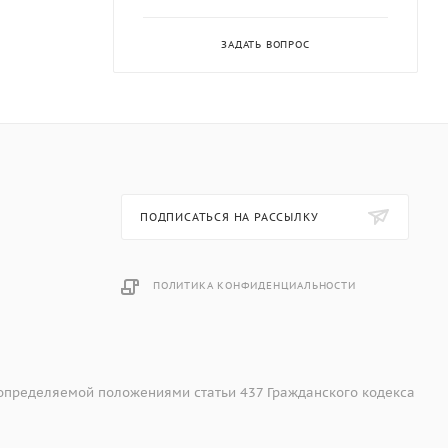
ЗАДАТЬ ВОПРОС
ПОДПИСАТЬСЯ НА РАССЫЛКУ
рка,
ПОЛИТИКА КОНФИДЕНЦИАЛЬНОСТИ
 определяемой положениями статьи 437 Гражданского кодекса