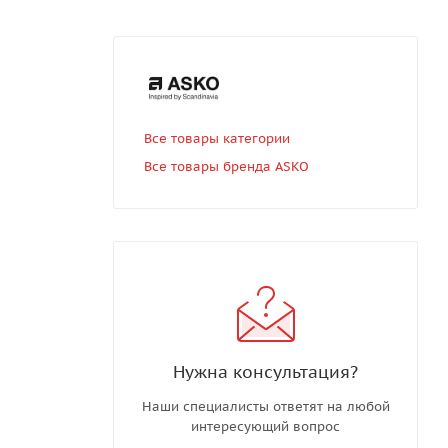
Все товары категории
Все товары бренда ASKO
Нужна консультация?
Наши специалисты ответят на любой
интересующий вопрос