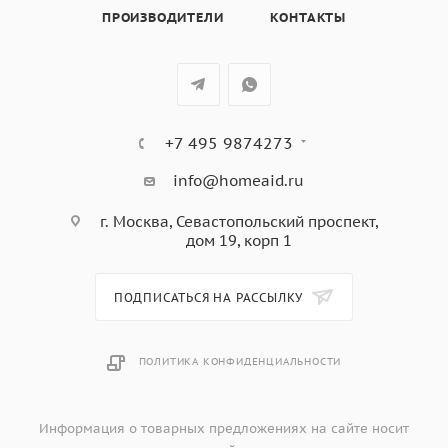
ПРОИЗВОДИТЕЛИ
КОНТАКТЫ
+7 495 9874273
info@homeaid.ru
г. Москва, Севастопольский проспект,
дом 19, корп 1
ПОДПИСАТЬСЯ НА РАССЫЛКУ
ПОЛИТИКА КОНФИДЕНЦИАЛЬНОСТИ
Информация о товарных предложениях на сайте носит