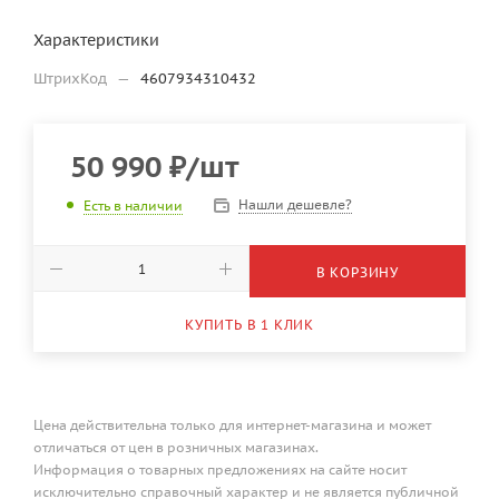
Характеристики
ШтрихКод
—
4607934310432
50 990
₽
/шт
Нашли дешевле?
Есть в наличии
В КОРЗИНУ
КУПИТЬ В 1 КЛИК
Цена действительна только для интернет-магазина и может
отличаться от цен в розничных магазинах.
Информация о товарных предложениях на сайте носит
исключительно справочный характер и не является публичной