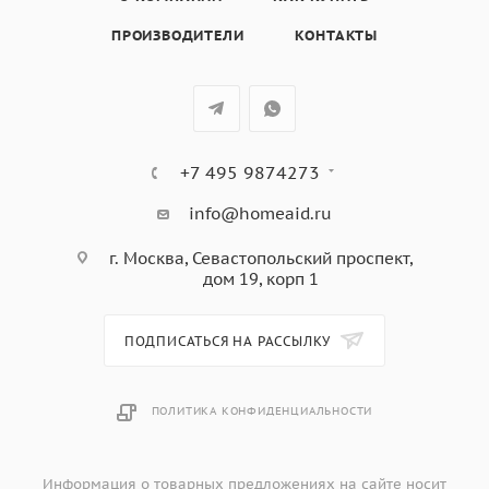
ПРОИЗВОДИТЕЛИ
КОНТАКТЫ
+7 495 9874273
info@homeaid.ru
г. Москва, Севастопольский проспект,
дом 19, корп 1
ПОДПИСАТЬСЯ НА РАССЫЛКУ
ПОЛИТИКА КОНФИДЕНЦИАЛЬНОСТИ
Информация о товарных предложениях на сайте носит