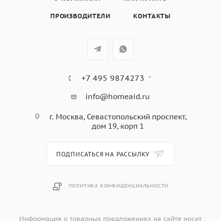
ПРОИЗВОДИТЕЛИ
КОНТАКТЫ
+7 495 9874273
info@homeaid.ru
г. Москва, Севастопольский проспект,
дом 19, корп 1
ПОДПИСАТЬСЯ НА РАССЫЛКУ
ПОЛИТИКА КОНФИДЕНЦИАЛЬНОСТИ
Информация о товарных предложениях на сайте носит