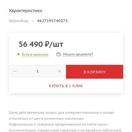
Характеристики
ШтрихКод
—
4627195740373
56 490
₽
/шт
Нашли дешевле?
Есть в наличии
В КОРЗИНУ
КУПИТЬ В 1 КЛИК
Цена действительна только для интернет-магазина и может
отличаться от цен в розничных магазинах.
Информация о товарных предложениях на сайте носит
исключительно справочный характер и не является публичной