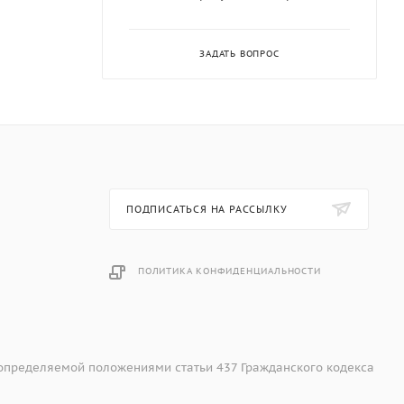
ЗАДАТЬ ВОПРОС
ПОДПИСАТЬСЯ НА РАССЫЛКУ
ПОЛИТИКА КОНФИДЕНЦИАЛЬНОСТИ
 определяемой положениями статьи 437 Гражданского кодекса