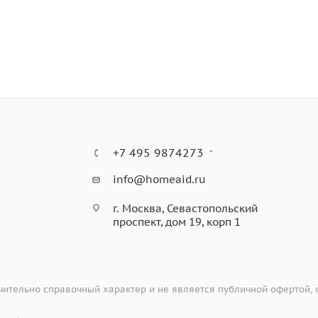
+7 495 9874273
info@homeaid.ru
г. Москва, Севастопольский
проспект, дом 19, корп 1
ительно справочный характер и не является публичной офертой,