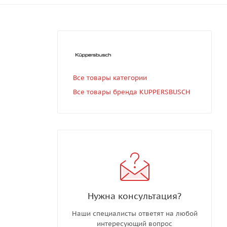
Все товары категории
Все товары бренда KUPPERSBUSCH
Нужна консультация?
Наши специалисты ответят на любой
интересующий вопрос