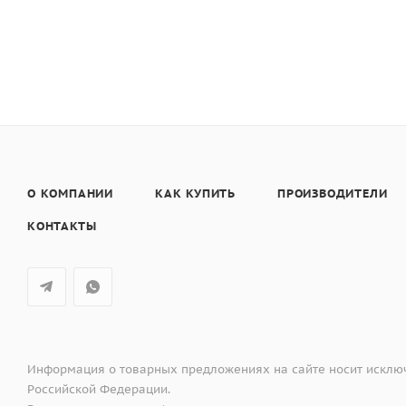
О КОМПАНИИ
КАК КУПИТЬ
ПРОИЗВОДИТЕЛИ
КОНТАКТЫ
Информация о товарных предложениях на сайте носит исключ
Российской Федерации.