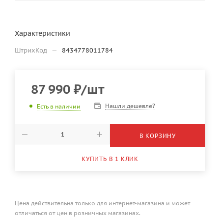
Характеристики
ШтрихКод
—
8434778011784
87 990
₽
/шт
Нашли дешевле?
Есть в наличии
В КОРЗИНУ
КУПИТЬ В 1 КЛИК
Цена действительна только для интернет-магазина и может
отличаться от цен в розничных магазинах.