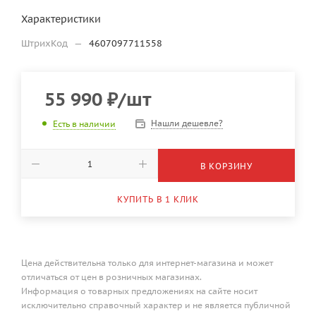
Характеристики
ШтрихКод
—
4607097711558
55 990
₽
/шт
Нашли дешевле?
Есть в наличии
В КОРЗИНУ
КУПИТЬ В 1 КЛИК
Цена действительна только для интернет-магазина и может
отличаться от цен в розничных магазинах.
Информация о товарных предложениях на сайте носит
исключительно справочный характер и не является публичной