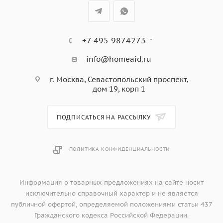
+7 495 9874273
info@homeaid.ru
г. Москва, Севастопольский проспект,
дом 19, корп 1
ПОДПИСАТЬСЯ НА РАССЫЛКУ
ПОЛИТИКА КОНФИДЕНЦИАЛЬНОСТИ
Информация о товарных предложениях на сайте носит
исключительно справочный характер и не является
публичной офертой, определяемой положениями статьи 437
Гражданского кодекса Российской Федерации.