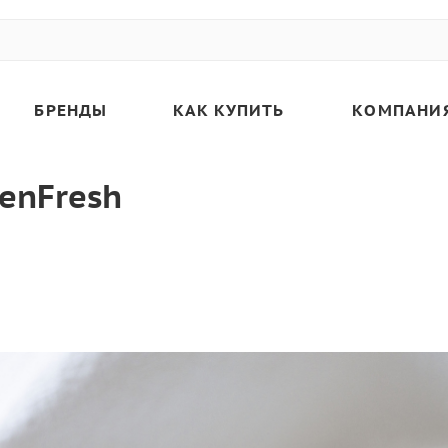
БРЕНДЫ
КАК КУПИТЬ
КОМПАНИ
ienFresh