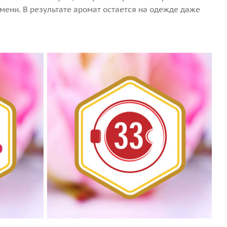
мени. В результате аромат остается на одежде даже