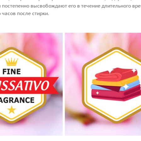
и постепенно высвобождают его в течение длительного вре
 часов после стирки.