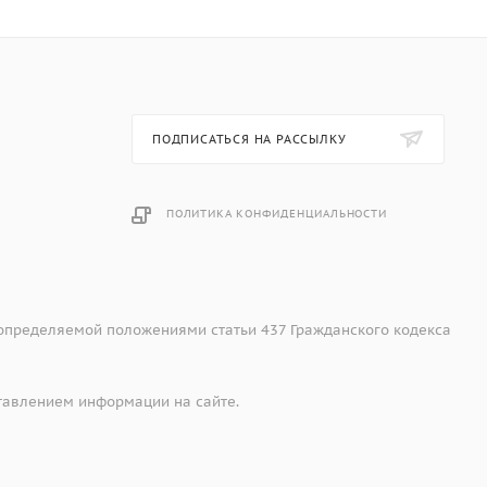
ПОДПИСАТЬСЯ НА РАССЫЛКУ
ПОЛИТИКА КОНФИДЕНЦИАЛЬНОСТИ
 определяемой положениями статьи 437 Гражданского кодекса
тавлением информации на сайте.