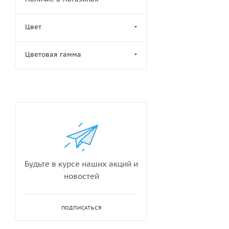
Цвет
Цветовая гамма
Будьте в курсе наших акций и
новостей
ПОДПИСАТЬСЯ