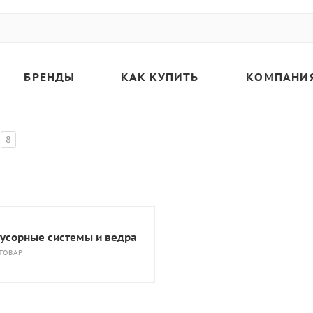
БРЕНДЫ
КАК КУПИТЬ
КОМПАНИ
8
усорные системы и ведра
 ТОВАР