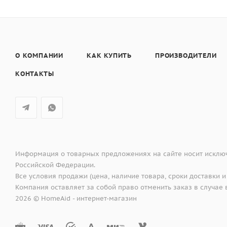
О КОМПАНИИ
КАК КУПИТЬ
ПРОИЗВОДИТЕЛИ
КОНТАКТЫ
Информация о товарных предложениях на сайте носит исключ
Российской Федерации.
Все условия продажи (цена, наличие товара, сроки доставки и
Компания оставляет за собой право отменить заказ в случа
2026 © HomeAid - интернет-магазин