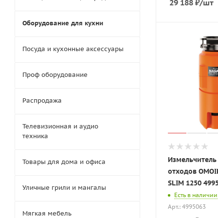
29 188
₽
/шт
Оборудование для кухни
Посуда и кухонные аксессуары
Проф оборудование
Распродажа
Телевизионная и аудио
техника
Измельчитель
Товары для дома и офиса
отходов OMOIK
SLIM 1250 499
Уличные грили и мангалы
Есть в наличии
Арт.: 4995063
Мягкая мебель