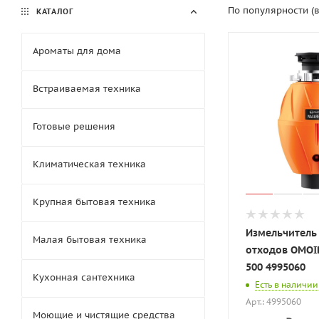
По популярности (
КАТАЛОГ
Ароматы для дома
Встраиваемая техника
Готовые решения
Климатическая техника
Крупная бытовая техника
Измельчитель
Малая бытовая техника
отходов OMOIK
500 4995060
Кухонная сантехника
Есть в наличии
Арт.: 4995060
Моющие и чистящие средства