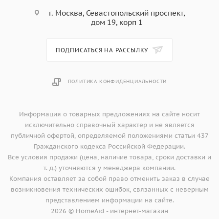
г. Москва, Севастопольский проспект,
дом 19, корп 1
ПОДПИСАТЬСЯ НА РАССЫЛКУ
ПОЛИТИКА КОНФИДЕНЦИАЛЬНОСТИ
Информация о товарных предложениях на сайте носит
исключительно справочный характер и не является
публичной офертой, определяемой положениями статьи 437
Гражданского кодекса Российской Федерации.
Все условия продажи (цена, наличие товара, сроки доставки и
т. д.) уточняются у менеджера компании.
Компания оставляет за собой право отменить заказ в случае
возникновения технических ошибок, связанных с неверным
представлением информации на сайте.
2026 © HomeAid - интернет-магазин