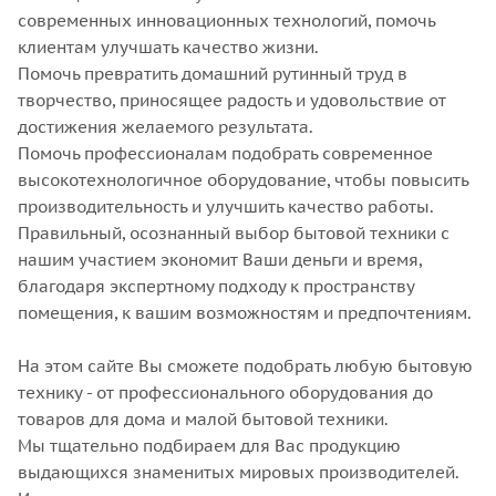
современных инновационных технологий, помочь
клиентам улучшать качество жизни.
Помочь превратить домашний рутинный труд в
творчество, приносящее радость и удовольствие от
достижения желаемого результата.
Помочь профессионалам подобрать современное
высокотехнологичное оборудование, чтобы повысить
производительность и улучшить качество работы.
Правильный, осознанный выбор бытовой техники с
нашим участием экономит Ваши деньги и время,
благодаря экспертному подходу к пространству
помещения, к вашим возможностям и предпочтениям.
На этом сайте Вы сможете подобрать любую бытовую
технику - от профессионального оборудования до
товаров для дома и малой бытовой техники.
Мы тщательно подбираем для Вас продукцию
выдающихся знаменитых мировых производителей.