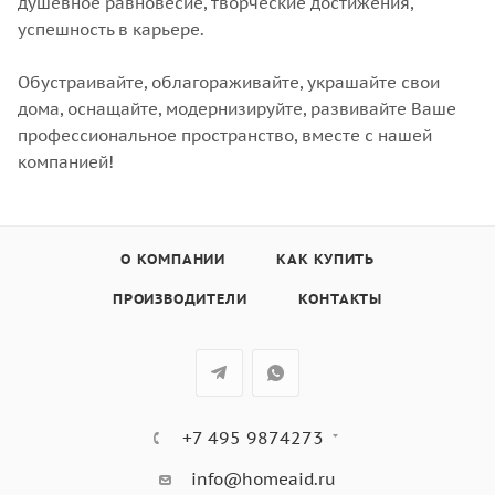
душевное равновесие, творческие достижения,
успешность в карьере.
Обустраивайте, облагораживайте, украшайте свои
дома, оснащайте, модернизируйте, развивайте Ваше
профессиональное пространство, вместе с нашей
компанией!
О КОМПАНИИ
КАК КУПИТЬ
ПРОИЗВОДИТЕЛИ
КОНТАКТЫ
+7 495 9874273
info@homeaid.ru