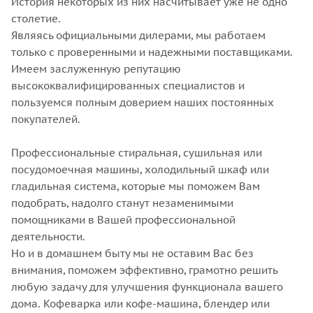
История некоторых из них насчитывает уже не одно
столетие.
Являясь официальными дилерами, мы работаем
только с проверенными и надежными поставщиками.
Имеем заслуженную репутацию
высококвалифицированных специалистов и
пользуемся полным доверием наших постоянных
покупателей.
Профессиональные стиральная, сушильная или
посудомоечная машины, холодильный шкаф или
гладильная система, которые мы поможем Вам
подобрать, надолго станут незаменимыми
помощниками в Вашей профессиональной
деятельности.
Но и в домашнем быту мы не оставим Вас без
внимания, поможем эффективно, грамотно решить
любую задачу для улучшения функционала вашего
дома. Кофеварка или кофе-машина, блендер или