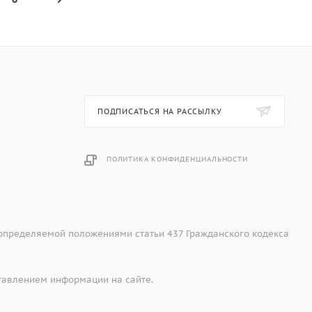
ПОДПИСАТЬСЯ НА РАССЫЛКУ
ПОЛИТИКА КОНФИДЕНЦИАЛЬНОСТИ
 определяемой положениями статьи 437 Гражданского кодекса
тавлением информации на сайте.