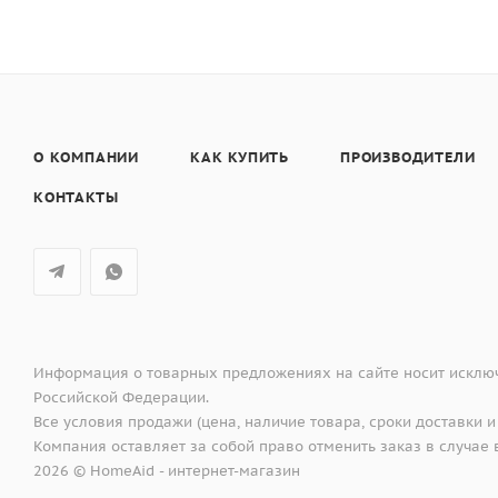
О КОМПАНИИ
КАК КУПИТЬ
ПРОИЗВОДИТЕЛИ
КОНТАКТЫ
Информация о товарных предложениях на сайте носит исключ
Российской Федерации.
Все условия продажи (цена, наличие товара, сроки доставки и
Компания оставляет за собой право отменить заказ в случа
2026 © HomeAid - интернет-магазин