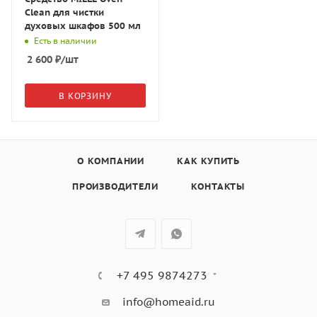
Clean для чистки
духовых шкафов 500 мл
Есть в наличии
2 600
₽
/шт
В КОРЗИНУ
О КОМПАНИИ
КАК КУПИТЬ
ПРОИЗВОДИТЕЛИ
КОНТАКТЫ
+7 495 9874273
info@homeaid.ru