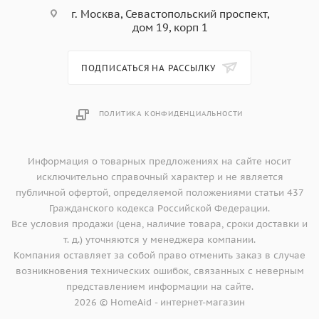
г. Москва, Севастопольский проспект,
дом 19, корп 1
ПОДПИСАТЬСЯ НА РАССЫЛКУ
ПОЛИТИКА КОНФИДЕНЦИАЛЬНОСТИ
Информация о товарных предложениях на сайте носит
исключительно справочный характер и не является
публичной офертой, определяемой положениями статьи 437
Гражданского кодекса Российской Федерации.
Все условия продажи (цена, наличие товара, сроки доставки и
т. д.) уточняются у менеджера компании.
Компания оставляет за собой право отменить заказ в случае
возникновения технических ошибок, связанных с неверным
представлением информации на сайте.
2026 © HomeAid - интернет-магазин