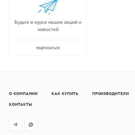
Будьте в курсе наших акций и
новостей
ПОДПИСАТЬСЯ
О КОМПАНИИ
КАК КУПИТЬ
ПРОИЗВОДИТЕЛИ
КОНТАКТЫ