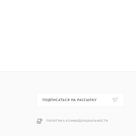
ПОДПИСАТЬСЯ НА РАССЫЛКУ
ПОЛИТИКА КОНФИДЕНЦИАЛЬНОСТИ