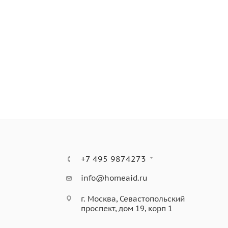
+7 495 9874273
info@homeaid.ru
г. Москва, Севастопольский
проспект, дом 19, корп 1