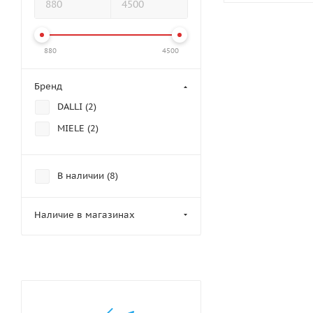
880
4500
Бренд
DALLI (
2
)
MIELE (
2
)
В наличии (
8
)
Наличие в магазинах