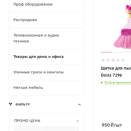
Проф оборудование
Распродажа
Телевизионная и аудио
техника
Товары для дома и офиса
Щетка для пы
Уличные грили и мангалы
Dolls 7296
Есть в наличии
Мягкая мебель
ФИЛЬТР
ПРОМО ЦЕНА
950
₽
/шт