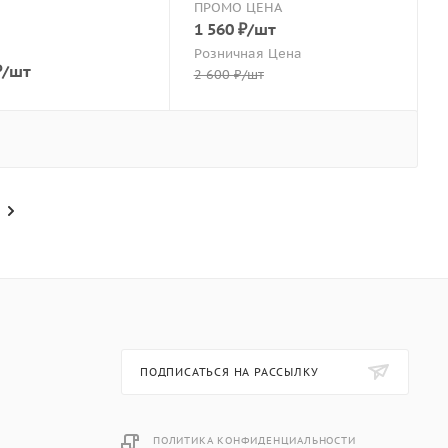
ПРОМО ЦЕНА
1 560
₽
/шт
Розничная Цена
₽
/шт
2 600
₽
/шт
ПОДПИСАТЬСЯ НА РАССЫЛКУ
ПОЛИТИКА КОНФИДЕНЦИАЛЬНОСТИ