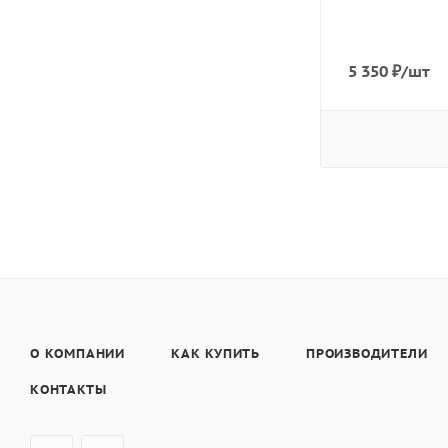
5 350
₽
/шт
О КОМПАНИИ
КАК КУПИТЬ
ПРОИЗВОДИТЕЛИ
КОНТАКТЫ