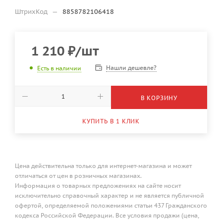
ШтрихКод
—
8858782106418
1 210
₽
/шт
Нашли дешевле?
Есть в наличии
В КОРЗИНУ
КУПИТЬ В 1 КЛИК
Цена действительна только для интернет-магазина и может
отличаться от цен в розничных магазинах.
Информация о товарных предложениях на сайте носит
исключительно справочный характер и не является публичной
офертой, определяемой положениями статьи 437 Гражданского
кодекса Российской Федерации. Все условия продажи (цена,