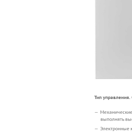
Тип управления.
Механические
выполнять вы
Электронные 