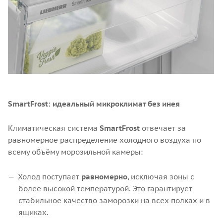
SmartFrost: идеальный микроклимат без инея
Климатическая система
SmartFrost
отвечает за
равномерное распределение холодного воздуха по
всему объёму морозильной камеры:
Холод поступает
равномерно
, исключая зоны с
более высокой температурой. Это гарантирует
стабильное качество заморозки на всех полках и в
ящиках.