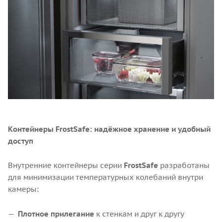
Контейнеры FrostSafe: надёжное хранение и удобный
доступ
Внутренние контейнеры серии
FrostSafe
разработаны
для минимизации температурных колебаний внутри
камеры:
Плотное прилегание
к стенкам и друг к другу