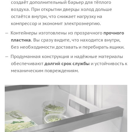
создаёт дополнительный барьер для тёплого
воздуха. При открытии дверцы холод дольше
остаётся внутри, что снижает нагрузку на
компрессор и экономит электроэнергию.
Контейнеры изготовлены из прозрачного
прочного
пластика
. Вы сразу видите, что находится внутри,
без необходимости доставать и перебирать ящики.
Продуманная конструкция и надёжные материалы
обеспечивают
долгий срок службы
и устойчивость к
механическим повреждениям.