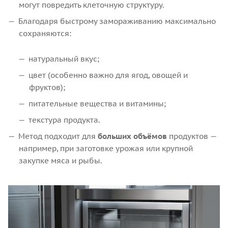
могут повредить клеточную структуру.
Благодаря быстрому замораживанию максимально
сохраняются:
натуральный вкус;
цвет (особенно важно для ягод, овощей и
фруктов);
питательные вещества и витамины;
текстура продукта.
Метод подходит для
больших объёмов
продуктов —
например, при заготовке урожая или крупной
закупке мяса и рыбы.