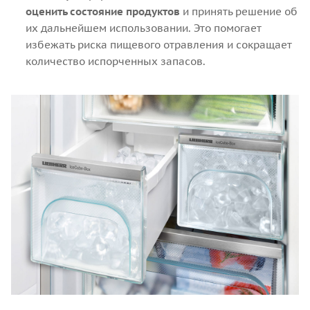
оценить состояние продуктов
и принять решение об
их дальнейшем использовании. Это помогает
избежать риска пищевого отравления и сокращает
количество испорченных запасов.