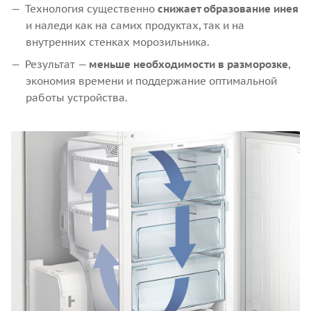
Технология существенно
снижает образование инея
и наледи как на самих продуктах, так и на
внутренних стенках морозильника.
Результат —
меньше необходимости в разморозке
,
экономия времени и поддержание оптимальной
работы устройства.