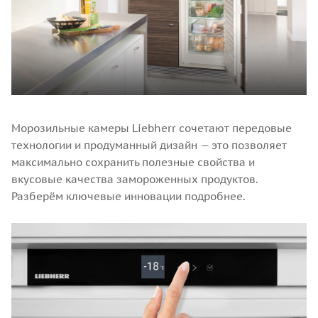
Морозильные камеры Liebherr сочетают передовые
технологии и продуманный дизайн — это позволяет
максимально сохранить полезные свойства и
вкусовые качества замороженных продуктов.
Разберём ключевые инновации подробнее.