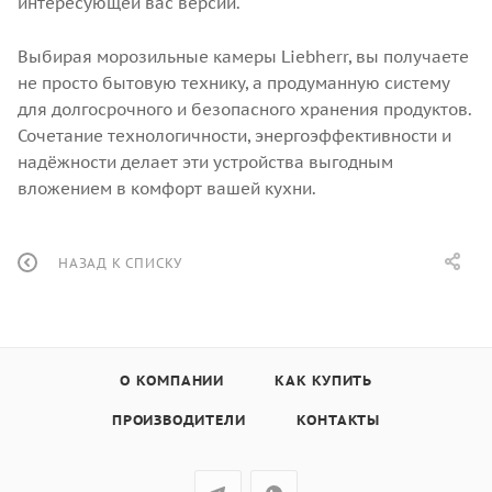
интересующей вас версии.
Выбирая морозильные камеры Liebherr, вы получаете
не просто бытовую технику, а продуманную систему
для долгосрочного и безопасного хранения продуктов.
Сочетание технологичности, энергоэффективности и
надёжности делает эти устройства выгодным
вложением в комфорт вашей кухни.
НАЗАД К СПИСКУ
О КОМПАНИИ
КАК КУПИТЬ
ПРОИЗВОДИТЕЛИ
КОНТАКТЫ