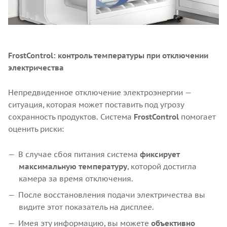
FrostControl: контроль температуры при отключении
электричества
Непредвиденное отключение электроэнергии —
ситуация, которая может поставить под угрозу
сохранность продуктов. Система
FrostControl
помогает
оценить риски:
В случае сбоя питания система
фиксирует
максимальную температуру
, которой достигла
камера за время отключения.
После восстановления подачи электричества вы
видите этот показатель на дисплее.
Имея эту информацию, вы можете
объективно