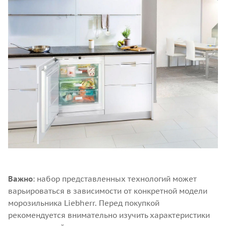
Важно
: набор представленных технологий может
варьироваться в зависимости от конкретной модели
морозильника Liebherr. Перед покупкой
рекомендуется внимательно изучить характеристики