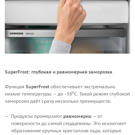
SuperFrost: глубокая и равномерная заморозка
Функция
SuperFrost
обеспечивает экстремально
0
низкие температуры — до −38
C. Такой режим глубокой
заморозки даёт сразу несколько преимуществ:
Продукты промерзают
равномерно
— от
поверхности до самой сердцевины. Это исключает
образование крупных кристаллов льда, которые