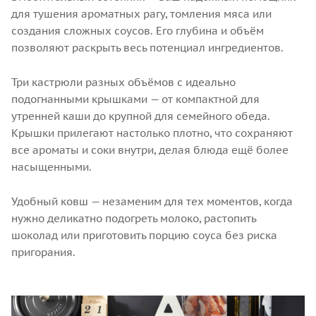
для тушения ароматных рагу, томления мяса или
создания сложных соусов. Его глубина и объём
позволяют раскрыть весь потенциал ингредиентов.
Три кастрюли разных объёмов с идеально
подогнанными крышками — от компактной для
утренней каши до крупной для семейного обеда.
Крышки прилегают настолько плотно, что сохраняют
все ароматы и соки внутри, делая блюда ещё более
насыщенными.
Удобный ковш — незаменим для тех моментов, когда
нужно деликатно подогреть молоко, растопить
шоколад или приготовить порцию соуса без риска
пригорания.