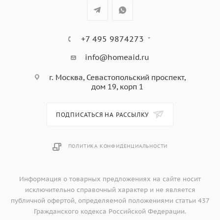
+7 495 9874273
info@homeaid.ru
г. Москва, Севастопольский проспект,
дом 19, корп 1
ПОДПИСАТЬСЯ НА РАССЫЛКУ
ПОЛИТИКА КОНФИДЕНЦИАЛЬНОСТИ
Информация о товарных предложениях на сайте носит
исключительно справочный характер и не является
публичной офертой, определяемой положениями статьи 437
Гражданского кодекса Российской Федерации.