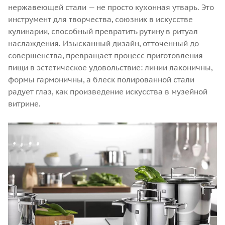
нержавеющей стали — не просто кухонная утварь. Это
инструмент для творчества, союзник в искусстве
кулинарии, способный превратить рутину в ритуал
наслаждения. Изысканный дизайн, отточенный до
совершенства, превращает процесс приготовления
пищи в эстетическое удовольствие: линии лаконичны,
формы гармоничны, а блеск полированной стали
радует глаз, как произведение искусства в музейной
витрине.