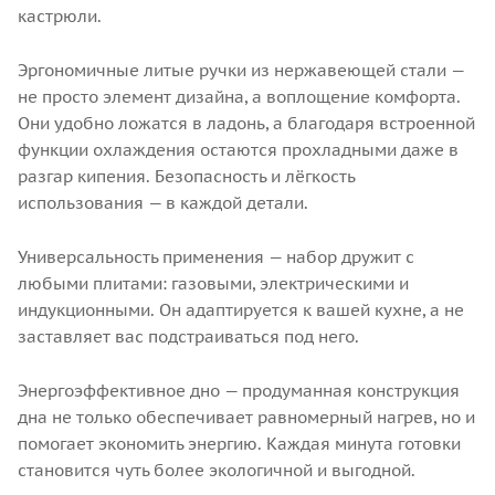
кастрюли.
Эргономичные литые ручки из нержавеющей стали —
не просто элемент дизайна, а воплощение комфорта.
Они удобно ложатся в ладонь, а благодаря встроенной
функции охлаждения остаются прохладными даже в
разгар кипения. Безопасность и лёгкость
использования — в каждой детали.
Универсальность применения — набор дружит с
любыми плитами: газовыми, электрическими и
индукционными. Он адаптируется к вашей кухне, а не
заставляет вас подстраиваться под него.
Энергоэффективное дно — продуманная конструкция
дна не только обеспечивает равномерный нагрев, но и
помогает экономить энергию. Каждая минута готовки
становится чуть более экологичной и выгодной.