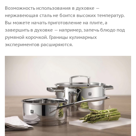
Возможность использования в духовке —
нержавеющая сталь не боится высоких температур.
Вы можете начать приготовление на плите, а
завершить в духовке — например, запечь блюдо под
румяной корочкой. Границы кулинарных
экспериментов расширяются.