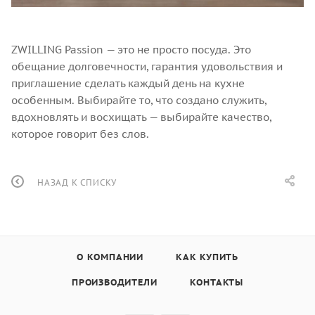
ZWILLING Passion — это не просто посуда. Это
обещание долговечности, гарантия удовольствия и
приглашение сделать каждый день на кухне
особенным. Выбирайте то, что создано служить,
вдохновлять и восхищать — выбирайте качество,
которое говорит без слов.
НАЗАД К СПИСКУ
О КОМПАНИИ
КАК КУПИТЬ
ПРОИЗВОДИТЕЛИ
КОНТАКТЫ