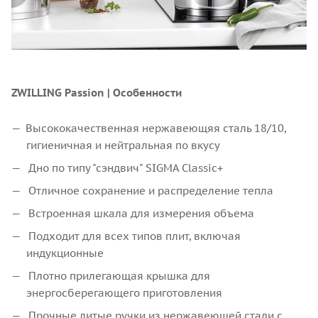
ZWILLING Passion | Особенности
Высококачественная нержавеющяя сталь 18/10,
гигиеничная и нейтральная по вкусу
Дно по типу "сэндвич" SIGMA Classic+
Отличное сохранение и распределение тепла
Встроенная шкала для измерения объема
Подходит для всех типов плит, включая
индукционные
Плотно прилегающая крышка для
энергосберегающего приготовления
Прочные литые ручки из нержавеющей стали с