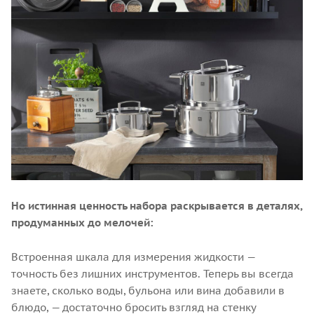
Но истинная ценность набора раскрывается в деталях,
продуманных до мелочей:
Встроенная шкала для измерения жидкости —
точность без лишних инструментов. Теперь вы всегда
знаете, сколько воды, бульона или вина добавили в
блюдо, — достаточно бросить взгляд на стенку