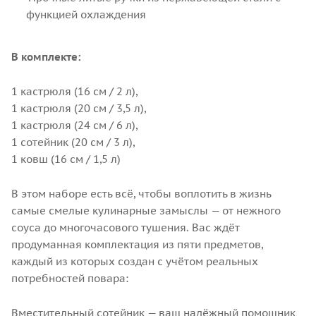
функцией охлаждения
В комплекте:
1 кастрюля (16 см / 2 л),
1 кастрюля (20 см / 3,5 л),
1 кастрюля (24 см / 6 л),
1 сотейник (20 см / 3 л),
1 ковш (16 см / 1,5 л)
В этом наборе есть всё, чтобы воплотить в жизнь
самые смелые кулинарные замыслы — от нежного
соуса до многочасового тушения. Вас ждёт
продуманная комплектация из пяти предметов,
каждый из которых создан с учётом реальных
потребностей повара:
Вместительный сотейник — ваш надёжный помощник