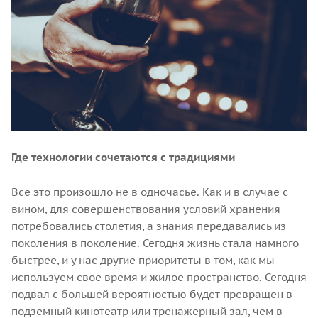
Где технологии сочетаются с традициями
Все это произошло не в одночасье. Как и в случае с
вином, для совершенствования условий хранения
потребовались столетия, а знания передавались из
поколения в поколение. Сегодня жизнь стала намного
быстрее, и у нас другие приоритеты в том, как мы
используем свое время и жилое пространство. Сегодня
подвал с большей вероятностью будет превращен в
подземный кинотеатр или тренажерный зал, чем в