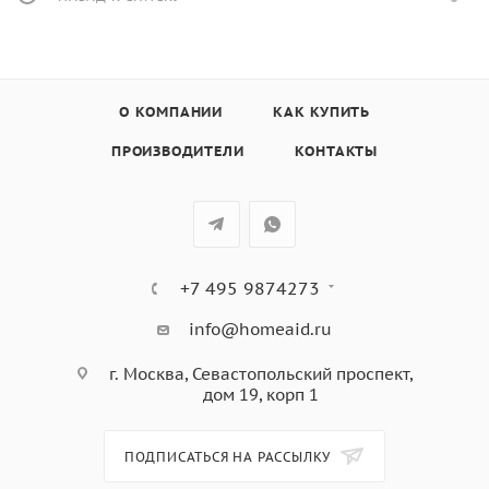
О КОМПАНИИ
КАК КУПИТЬ
ПРОИЗВОДИТЕЛИ
КОНТАКТЫ
+7 495 9874273
info@homeaid.ru
г. Москва, Севастопольский проспект,
дом 19, корп 1
ПОДПИСАТЬСЯ НА РАССЫЛКУ