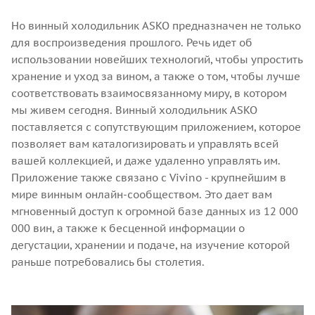
Но винный холодильник ASKO предназначен не только
для воспроизведения прошлого. Речь идет об
использовании новейших технологий, чтобы упростить
хранение и уход за вином, а также о том, чтобы лучше
соответствовать взаимосвязанному миру, в котором
мы живем сегодня. Винный холодильник ASKO
поставляется с сопутствующим приложением, которое
позволяет вам каталогизировать и управлять всей
вашей коллекцией, и даже удаленно управлять им.
Приложение также связано с Vivino - крупнейшим в
мире винным онлайн-сообществом. Это дает вам
мгновенный доступ к огромной базе данных из 12 000
000 вин, а также к бесценной информации о
дегустации, хранении и подаче, на изучение которой
раньше потребовались бы столетия.