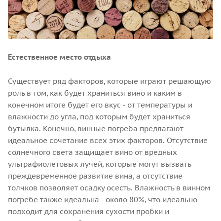
Естественное место отдыха
Существует ряд факторов, которые играют решающую
роль в том, как будет храниться вино и каким в
конечном итоге будет его вкус - от температуры и
влажности до угла, под которым будет храниться
бутылка. Конечно, винные погреба предлагают
идеальное сочетание всех этих факторов. Отсутствие
солнечного света защищает вино от вредных
ультрафиолетовых лучей, которые могут вызвать
преждевременное развитие вина, а отсутствие
толчков позволяет осадку осесть. Влажность в винном
погребе также идеальна - около 80%, что идеально
подходит для сохранения сухости пробки и