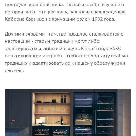
место для хранения вина. Посвятить себя изучению
истории вина - это роскошь, равносильная владению
Каберне Совиньон с кричащим орлом 1992 года.
Другими словами - там, где прошлое сталкивается с
настоящим - старые традиции могут либо
адаптироваться, либо исчезнуть. К счастью, у ASKO
есть технологии и страсть, чтобы перенять эту особую
традицию и адаптировать ее к нашему образу жизни
сегодня.