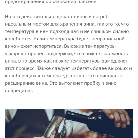
предотвращения образования плесени.
Но что действительно делает винный погреб
идеальным местом для хранения вина, так это то, что
температура в нем подходящая и не слишком сильно
колеблется. Если температура будет неправильной,
вино может испортиться. Высокие температуры
ускоряют процесс выдержки, что снижает сложность
вина, в то время как низкие температуры замедляют
этот процесс. Также следует избегать более высоких и
колеблющихся температур, так как это приводит к
расширению вина. Это вытолкнет пробку и вино
повредится.