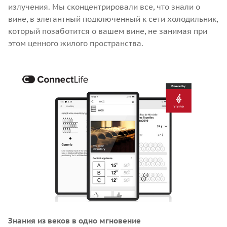
излучения. Мы сконцентрировали все, что знали о
вине, в элегантный подключенный к сети холодильник,
который позаботится о вашем вине, не занимая при
этом ценного жилого пространства.
Знания из веков в одно мгновение