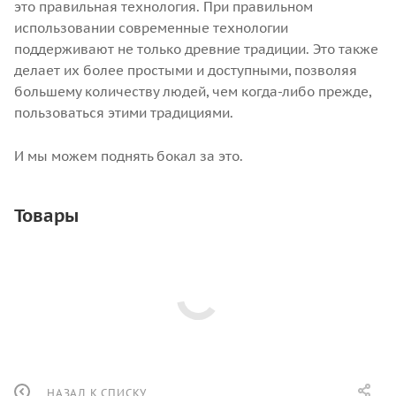
это правильная технология. При правильном
использовании современные технологии
поддерживают не только древние традиции. Это также
делает их более простыми и доступными, позволяя
большему количеству людей, чем когда-либо прежде,
пользоваться этими традициями.
И мы можем поднять бокал за это.
Товары
НАЗАД К СПИСКУ