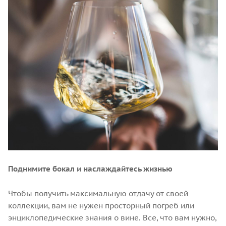
Поднимите бокал и наслаждайтесь жизнью
Чтобы получить максимальную отдачу от своей
коллекции, вам не нужен просторный погреб или
энциклопедические знания о вине. Все, что вам нужно,