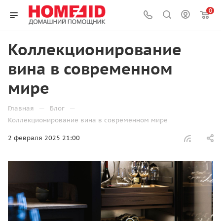
0
Коллекционирование
вина в современном
мире
—
—
Главная
Блог
Коллекционирование вина в современном мире
2 февраля 2025 21:00