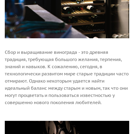
Сбор и выращивание винограда - это древняя
традиция, требующая большого желания, терпения,
знаний и навыков. К сожалению, сегодня, в
технологически развитом мире старые традиции часто
отмирают. Однако некоторым удается найти
идеальный баланс между старым и новым, так что они
могут процветать и пользоваться известностью у
совершенно нового поколения любителей.