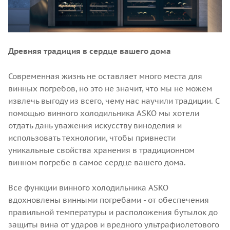
Древняя традиция в сердце вашего дома
Современная жизнь не оставляет много места для
винных погребов, но это не значит, что мы не можем
извлечь выгоду из всего, чему нас научили традиции. С
помощью винного холодильника ASKO мы хотели
отдать дань уважения искусству виноделия и
использовать технологии, чтобы привнести
уникальные свойства хранения в традиционном
винном погребе в самое сердце вашего дома.
Все функции винного холодильника ASKO
вдохновлены винными погребами - от обеспечения
правильной температуры и расположения бутылок до
защиты вина от ударов и вредного ультрафиолетового