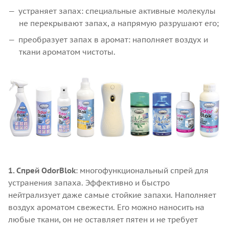
устраняет запах: специальные активные молекулы
не перекрывают запах, а напрямую разрушают его;
преобразует запах в аромат: наполняет воздух и
ткани ароматом чистоты.
1. Спрей OdorBlok
: многофункциональный спрей для
устранения запаха. Эффективно и быстро
нейтрализует даже самые стойкие запахи. Наполняет
воздух ароматом свежести. Его можно наносить на
любые ткани, он не оставляет пятен и не требует