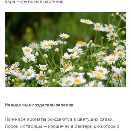
даря миру новые растения.
Невидимые создатели запахов
Но не все ароматы рождаются в цветущих садах.
Порой их творцы — крошечные бактерии, о которых