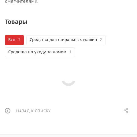
смягчителями.
Товары
Все
3
Средства для стиральных машин
2
Средства по уходу за домом
1
НАЗАД К СПИСКУ