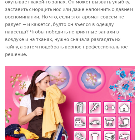
окутывает какой‑то запах. Он может вызвать улыбку,
заставить сморщить нос или даже напомнить о давнем
воспоминании. Но что, если этот аромат совсем не
радует — и кажется, будто он въелся в одежду
навсегда? Чтобы победить неприятные запахи в
воздухе и на тканях, нужно сначала разгадать их
тайну, а затем подобрать верное профессиональное
решение.