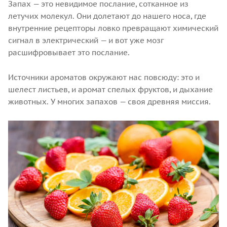
Запах — это невидимое послание, сотканное из
летучих молекул. Они долетают до нашего носа, где
внутренние рецепторы ловко превращают химический
сигнал в электрический — и вот уже мозг
расшифровывает это послание.
Источники ароматов окружают нас повсюду: это и
шелест листьев, и аромат спелых фруктов, и дыхание
животных. У многих запахов — своя древняя миссия.