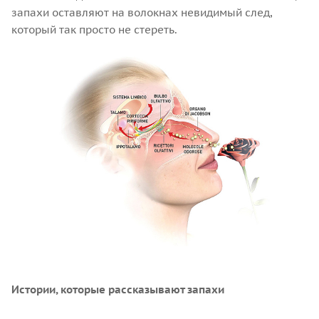
запахи оставляют на волокнах невидимый след,
который так просто не стереть.
Истории, которые рассказывают запахи