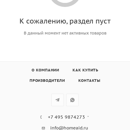
К сожалению, раздел пуст
В данный момент нет активных товаров
О КОМПАНИИ
КАК КУПИТЬ
ПРОИЗВОДИТЕЛИ
КОНТАКТЫ
+7 495 9874273
info@homeaid.ru