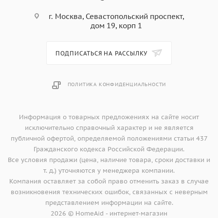
г. Москва, Севастопольский проспект,
дом 19, корп 1
ПОДПИСАТЬСЯ НА РАССЫЛКУ
ПОЛИТИКА КОНФИДЕНЦИАЛЬНОСТИ
Информация о товарных предложениях на сайте носит
исключительно справочный характер и не является
публичной офертой, определяемой положениями статьи 437
Гражданского кодекса Российской Федерации.
Все условия продажи (цена, наличие товара, сроки доставки и
т. д.) уточняются у менеджера компании.
Компания оставляет за собой право отменить заказ в случае
возникновения технических ошибок, связанных с неверным
представлением информации на сайте.
2026 © HomeAid - интернет-магазин