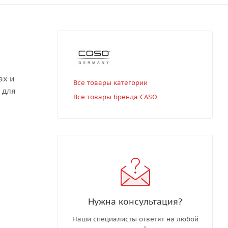
ах и
Все товары категории
 для
Все товары бренда CASO
Нужна консультация?
Наши специалисты ответят на любой