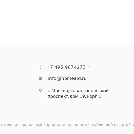
+7 495 9874273
info@homeaid.ru
г. Москва, Севастопольский
проспект, дом 19, корп 1
ительно справочный характер и не является публичной офертой,