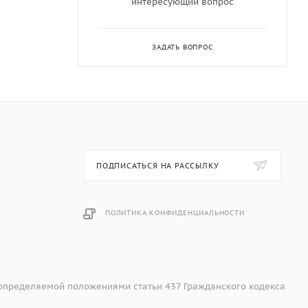
интересующий вопрос
ЗАДАТЬ ВОПРОС
ПОДПИСАТЬСЯ НА РАССЫЛКУ
ПОЛИТИКА КОНФИДЕНЦИАЛЬНОСТИ
 определяемой положениями статьи 437 Гражданского кодекса