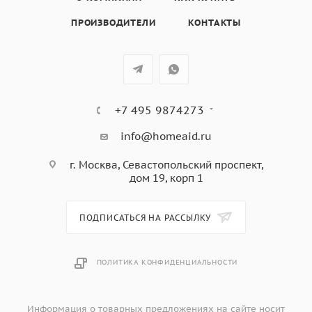
ПРОИЗВОДИТЕЛИ
КОНТАКТЫ
+7 495 9874273
info@homeaid.ru
г. Москва, Севастопольский проспект,
дом 19, корп 1
ПОДПИСАТЬСЯ НА РАССЫЛКУ
ПОЛИТИКА КОНФИДЕНЦИАЛЬНОСТИ
Информация о товарных предложениях на сайте носит