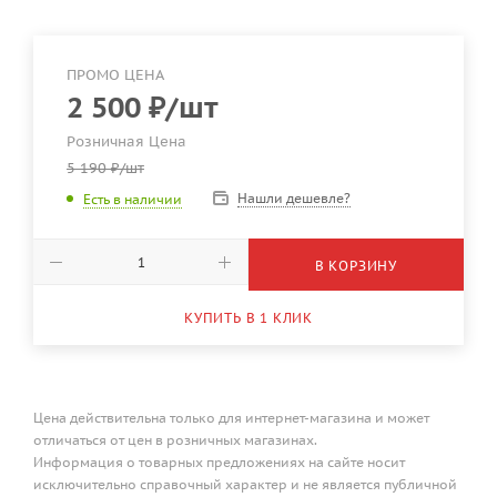
ПРОМО ЦЕНА
2 500
₽
/шт
Розничная Цена
5 190
₽
/шт
Нашли дешевле?
Есть в наличии
В КОРЗИНУ
КУПИТЬ В 1 КЛИК
Цена действительна только для интернет-магазина и может
отличаться от цен в розничных магазинах.
Информация о товарных предложениях на сайте носит
исключительно справочный характер и не является публичной