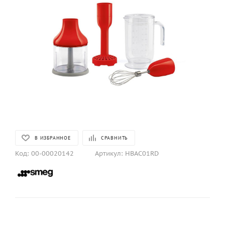
В ИЗБРАННОЕ
СРАВНИТЬ
Код:
00-00020142
Артикул:
HBAC01RD