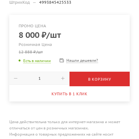
ШтрихКод
—
4993845425533
ПРОМО ЦЕНА
8 000
₽
/шт
Розничная Цена
12 888
₽
/шт
Нашли дешевле?
Есть в наличии
В КОРЗИНУ
КУПИТЬ В 1 КЛИК
Цена действительна только для интернет-магазина и может
отличаться от цен в розничных магазинах.
Информация о товарных предложениях на сайте носит