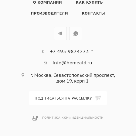
инструкция, гарантийный талон.
О КОМПАНИИ
КАК КУПИТЬ
ПРОИЗВОДИТЕЛИ
КОНТАКТЫ
+7 495 9874273
info@homeaid.ru
г. Москва, Севастопольский проспект,
дом 19, корп 1
ПОДПИСАТЬСЯ НА РАССЫЛКУ
ПОЛИТИКА КОНФИДЕНЦИАЛЬНОСТИ