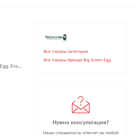
Все товары категории
Все товары бренда Big Green Egg
Egg. Его
и.
рицы/
льном
Нужна консультация?
Наши специалисты ответят на любой