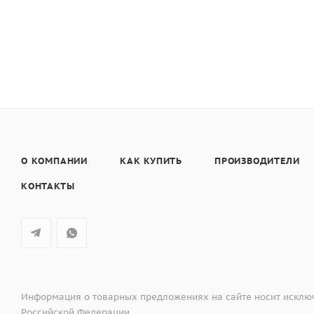
О КОМПАНИИ
КАК КУПИТЬ
ПРОИЗВОДИТЕЛИ
КОНТАКТЫ
Информация о товарных предложениях на сайте носит исключ
Российской Федерации.