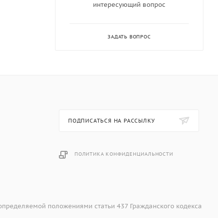
интересующий вопрос
ЗАДАТЬ ВОПРОС
ПОДПИСАТЬСЯ НА РАССЫЛКУ
ПОЛИТИКА КОНФИДЕНЦИАЛЬНОСТИ
 определяемой положениями статьи 437 Гражданского кодекса