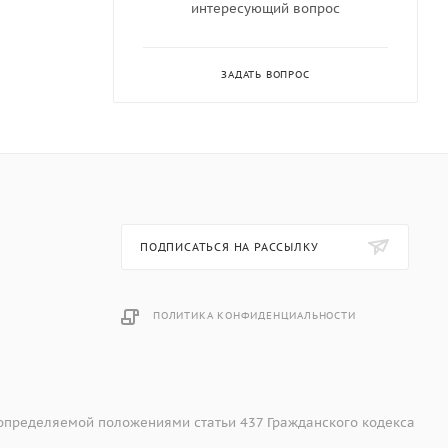
интересующий вопрос
ЗАДАТЬ ВОПРОС
ПОДПИСАТЬСЯ НА РАССЫЛКУ
ПОЛИТИКА КОНФИДЕНЦИАЛЬНОСТИ
 определяемой положениями статьи 437 Гражданского кодекса