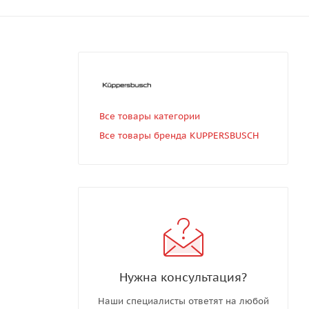
Все товары категории
Все товары бренда KUPPERSBUSCH
Нужна консультация?
Наши специалисты ответят на любой