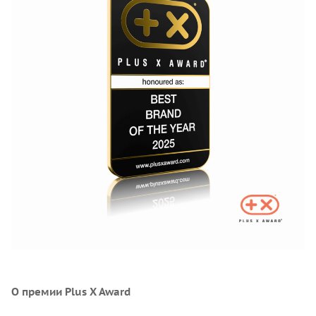
О премии Plus X Award