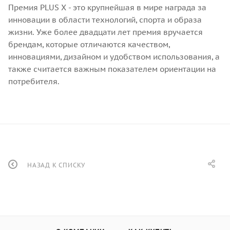
Премия PLUS X - это крупнейшая в мире награда за
инновации в области технологий, спорта и образа
жизни. Уже более двадцати лет премия вручается
брендам, которые отличаются качеством,
инновациями, дизайном и удобством использования, а
также считается важным показателем ориентации на
потребителя.
НАЗАД К СПИСКУ