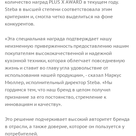
количество наград PLUS X AWARD в текущем году.
Steba в высшей степени соответствовала этим
критериям и, смогла четко выделиться на фоне
конкурентов.
«Эта специальная награда подтверждает нашу
неизменную приверженность предоставлению нашим
покупателям высококачественной и надежной
кухонной техники, которая облегчает повседневную
жизнь и ставит во главу угла удовольствие от
использования нашей продукции», - сказал Маркус
Мюллер, исполнительный директор Steba. «Мы
гордимся тем, что наш бренд в целом получил
признание за его постоянство, стремление к
инновациям и качеству».
Это решение подчеркивает высокий авторитет бренда
в отрасли, а также доверие, которое он пользуется у
потребителей.