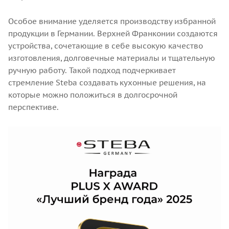
Особое внимание уделяется производству избранной
продукции в Германии. Верхней Франконии создаются
устройства, сочетающие в себе высокую качество
изготовления, долговечные материалы и тщательную
ручную работу. Такой подход подчеркивает
стремление Steba создавать кухонные решения, на
которые можно положиться в долгосрочной
перспективе.