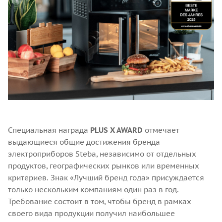
Специальная награда
PLUS X AWARD
отмечает
выдающиеся общие достижения бренда
электроприборов Steba, независимо от отдельных
продуктов, географических рынков или временных
критериев. Знак «Лучший бренд года» присуждается
только нескольким компаниям один раз в год.
Требование состоит в том, чтобы бренд в рамках
своего вида продукции получил наибольшее