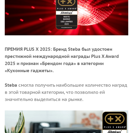
ПРЕМИЯ PLUS X 2025: Бренд Steba был удостоен
престижной международной награды Plus X Award
2025 и признан «Брендом года» в категории
«Кухонные гаджеты».
Steba
смогла получить наибольшее количество наград
в этой товарной категории, что позволило ей
значительно выделиться на рынке.