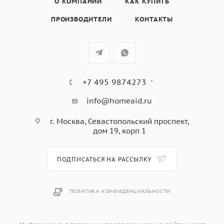
О КОМПАНИИ
КАК КУПИТЬ
ПРОИЗВОДИТЕЛИ
КОНТАКТЫ
+7 495 9874273
info@homeaid.ru
г. Москва, Севастопольский проспект,
дом 19, корп 1
ПОДПИСАТЬСЯ НА РАССЫЛКУ
ПОЛИТИКА КОНФИДЕНЦИАЛЬНОСТИ