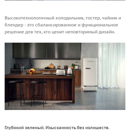
Высокотехнологичный холодильник, тостер, чайник и
блендер - это сбалансированное и функциональное
решение для тех, кто ценит неповторимый дизайн.
Глубокий зеленый. Изысканность без излишеств.