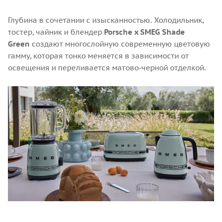
Глубина в сочетании с изысканностью. Холодильник,
тостер, чайник и блендер
Porsche x SMEG Shade
Green
создают многослойную современную цветовую
гамму, которая тонко меняется в зависимости от
освещения и переливается матово‑черной отделкой.