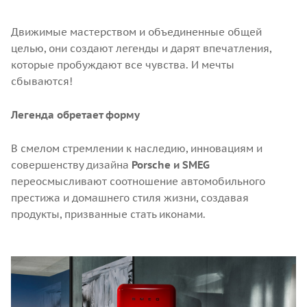
Движимые мастерством и объединенные общей
целью, они создают легенды и дарят впечатления,
которые пробуждают все чувства. И мечты
сбываются!
Легенда обретает форму
В смелом стремлении к наследию, инновациям и
совершенству дизайна
Porsche и SMEG
переосмысливают соотношение автомобильного
престижа и домашнего стиля жизни, создавая
продукты, призванные стать иконами.