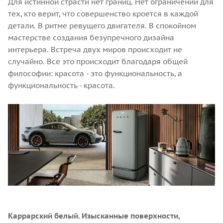
Для истинной страсти нет границ. Нет ограничений для
тех, кто верит, что совершенство кроется в каждой
детали. В ритме ревущего двигателя. В спокойном
мастерстве создания безупречного дизайна
интерьера. Встреча двух миров происходит не
случайно. Все это происходит благодаря общей
философии: красота - это функциональность, а
функциональность - красота.
Каррарский белый. Изысканные поверхности,