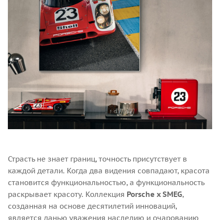
Страсть не знает границ, точность присутствует в
каждой детали. Когда два видения совпадают, красота
становится функциональностью, а функциональность
раскрывает красоту. Коллекция
Porsche x SMEG
,
созданная на основе десятилетий инноваций,
является данью уважения наследию и очарованию