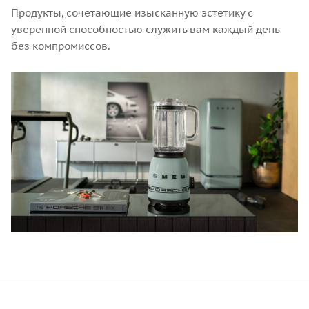
Продукты, сочетающие изысканную эстетику с
уверенной способностью служить вам каждый день
без компромиссов.