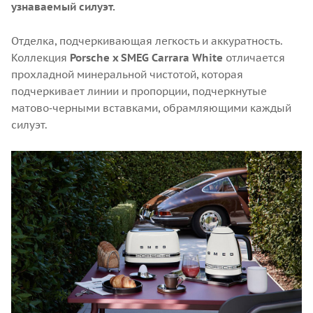
узнаваемый силуэт.
Отделка, подчеркивающая легкость и аккуратность.
Коллекция
Porsche x SMEG Carrara White
отличается
прохладной минеральной чистотой, которая
подчеркивает линии и пропорции, подчеркнутые
матово‑черными вставками, обрамляющими каждый
силуэт.