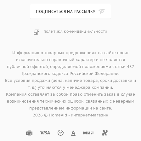
ПОДПИСАТЬСЯ НА РАССЫЛКУ
ПОЛИТИКА КОНФИДЕНЦИАЛЬНОСТИ
Информация о товарных предложениях на сайте носит
исключительно справочный характер и не является
публичной офертой, определяемой положениями статьи 437
Гражданского кодекса Российской Федерации.
Все условия продажи (цена, наличие товара, сроки доставки и
т. д.) уточняются у менеджера компании.
Компания оставляет за собой право отменить заказ в случае
возникновения технических ошибок, связанных с неверным
представлением информации на сайте.
2026 © HomeAid - интернет-магазин