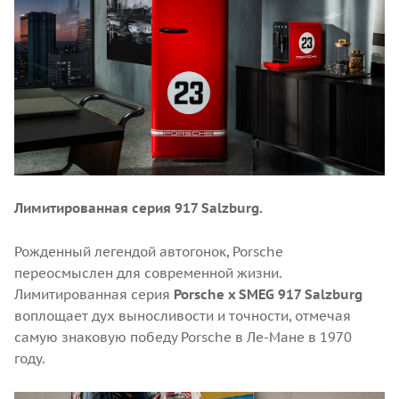
Лимитированная серия 917 Salzburg.
Рожденный легендой автогонок, Porsche
переосмыслен для современной жизни.
Лимитированная серия
Porsche x SMEG 917 Salzburg
воплощает дух выносливости и точности, отмечая
самую знаковую победу Porsche в Ле-Мане в 1970
году.