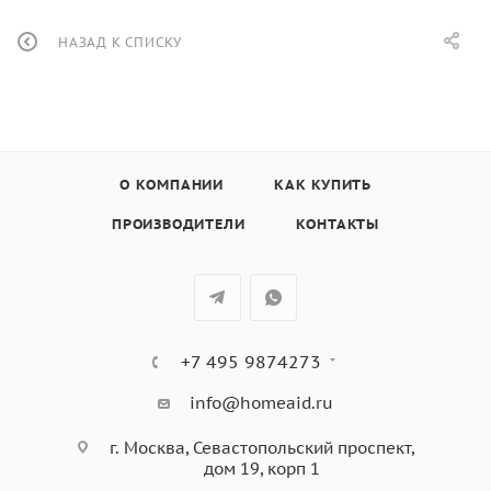
НАЗАД К СПИСКУ
О КОМПАНИИ
КАК КУПИТЬ
ПРОИЗВОДИТЕЛИ
КОНТАКТЫ
+7 495 9874273
info@homeaid.ru
г. Москва, Севастопольский проспект,
дом 19, корп 1