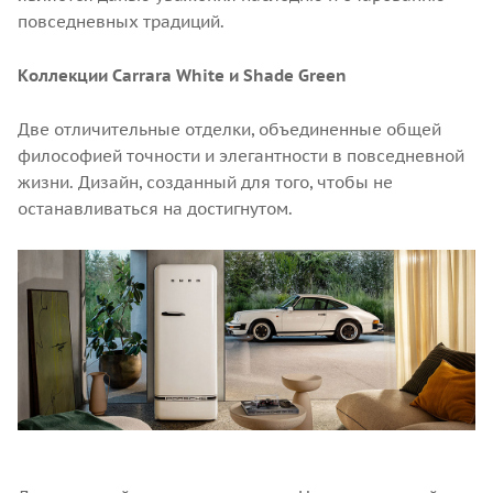
повседневных традиций.
Коллекции
Carrara White и
Shade Green
Две отличительные отделки, объединенные общей
философией точности и элегантности в повседневной
жизни. Дизайн, созданный для того, чтобы не
останавливаться на достигнутом.