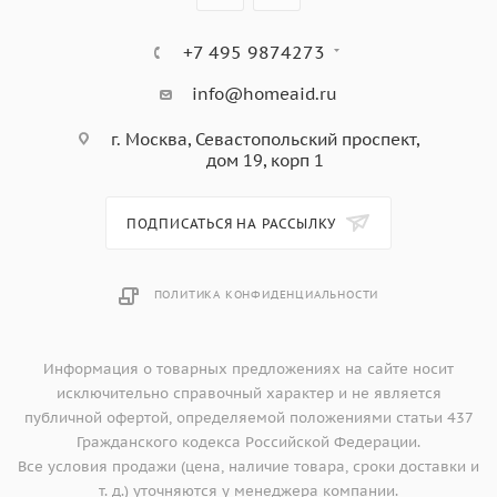
+7 495 9874273
info@homeaid.ru
г. Москва, Севастопольский проспект,
дом 19, корп 1
ПОДПИСАТЬСЯ НА РАССЫЛКУ
ПОЛИТИКА КОНФИДЕНЦИАЛЬНОСТИ
Информация о товарных предложениях на сайте носит
исключительно справочный характер и не является
публичной офертой, определяемой положениями статьи 437
Гражданского кодекса Российской Федерации.
Все условия продажи (цена, наличие товара, сроки доставки и
т. д.) уточняются у менеджера компании.