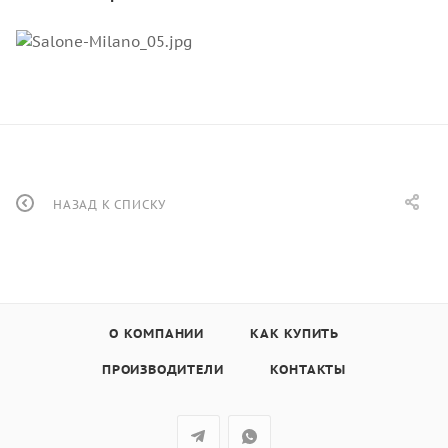
НАЗАД К СПИСКУ
О КОМПАНИИ
КАК КУПИТЬ
ПРОИЗВОДИТЕЛИ
КОНТАКТЫ