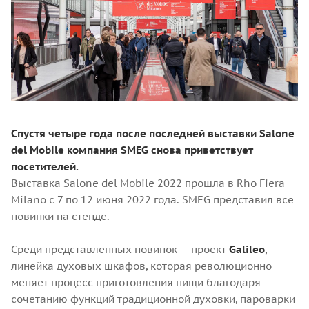
Спустя четыре года после последней выставки
Salone
del Mobile
компания
SMEG
снова приветствует
посетителей.
Выставка Salone del Mobile 2022 прошла в Rho Fiera
Milano с 7 по 12 июня 2022 года. SMEG представил все
новинки на стенде.
Среди представленных новинок — проект
Galileo
,
линейка духовых шкафов, которая революционно
меняет процесс приготовления пищи благодаря
сочетанию функций традиционной духовки, пароварки