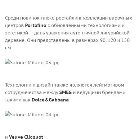
Среди новинок также рестайлинг коллекции варочных
центров
Portofino
с обновленными технологиями и
эстетикой — дань уважения аутентичной лигурийской
деревне. Они представлены в размерах 90, 120 и 150
см.
Технологии и дизайн также являются лейтмотивом
сотрудничества между
SMEG
и ведущими брендами,
такими как
Dolce&Gabbana
и
Veuve Clicquot