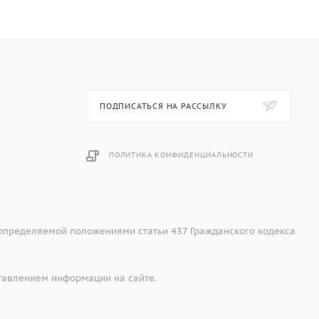
ПОДПИСАТЬСЯ НА РАССЫЛКУ
ПОЛИТИКА КОНФИДЕНЦИАЛЬНОСТИ
 определяемой положениями статьи 437 Гражданского кодекса
тавлением информации на сайте.