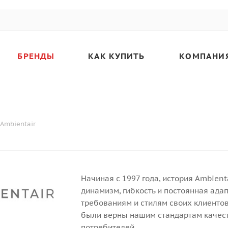
БРЕНДЫ
КАК КУПИТЬ
КОМПАНИ
Ambientair
Начиная с 1997 года, история Ambient
динамизм, гибкость и постоянная ада
требованиям и стилям своих клиентов,
были верны нашим стандартам качеств
потребителей.