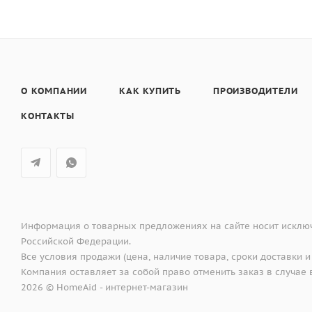
О КОМПАНИИ
КАК КУПИТЬ
ПРОИЗВОДИТЕЛИ
КОНТАКТЫ
Информация о товарных предложениях на сайте носит исключ
Российской Федерации.
Все условия продажи (цена, наличие товара, сроки доставки и
Компания оставляет за собой право отменить заказ в случа
2026 © HomeAid - интернет-магазин