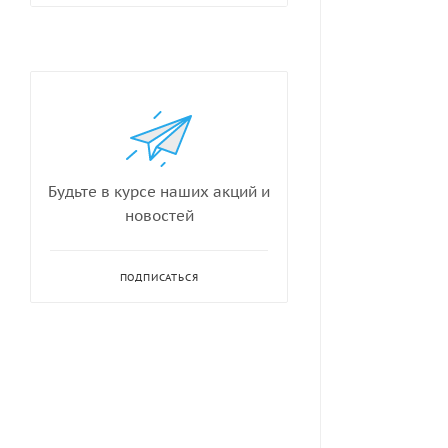
Будьте в курсе наших акций и
новостей
ПОДПИСАТЬСЯ