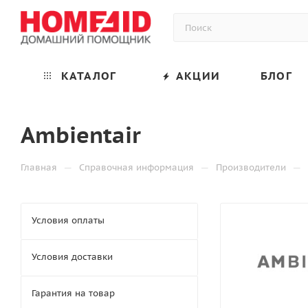
КАТАЛОГ
АКЦИИ
БЛОГ
Ambientair
—
—
—
Главная
Справочная информация
Производители
Условия оплаты
Условия доставки
Гарантия на товар