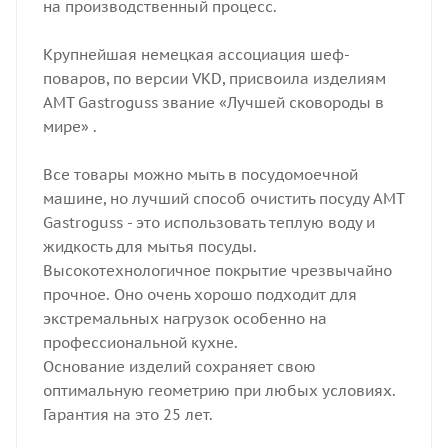
на производственный процесс.
Крупнейшая немецкая ассоциация шеф-
поваров, по версии VKD, присвоила изделиям
AMT Gastroguss звание «Лучшей сковороды в
мире» .
Все товары можно мыть в посудомоечной
машине, но лучший способ очистить посуду AMT
Gastroguss - это использовать теплую воду и
жидкость для мытья посуды.
Высокотехнологичное покрытие чрезвычайно
прочное. Оно очень хорошо подходит для
экстремальных нагрузок особенно на
профессиональной кухне.
Основание изделий сохраняет свою
оптимальную геометрию при любых условиях.
Гарантия на это 25 лет.