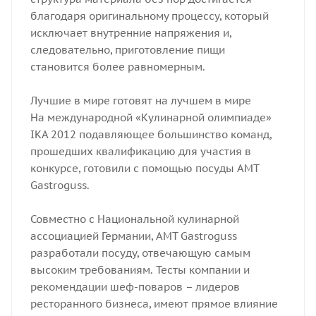
благодаря оригинальному процессу, который
исключает внутренние напряжения и,
следовательно, приготовление пищи
становится более равномерным.
Лучшие в мире готовят на лучшем в мире
На международной «Кулинарной олимпиаде»
IKA 2012 подавляющее большинство команд,
прошедших квалификацию для участия в
конкурсе, готовили с помощью посуды AMT
Gastroguss.
Совместно с Национальной кулинарной
ассоциацией Германии, AMT Gastroguss
разработали посуду, отвечающую самым
высоким требованиям. Тесты компании и
рекомендации шеф-поваров – лидеров
ресторанного бизнеса, имеют прямое влияние