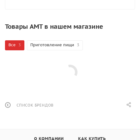
Товары AMT в нашем магазине
Все
3
Приготовление пищи
3
СПИСОК БРЕНДОВ
О КОМПАНИИ
КАК КУПИТЬ