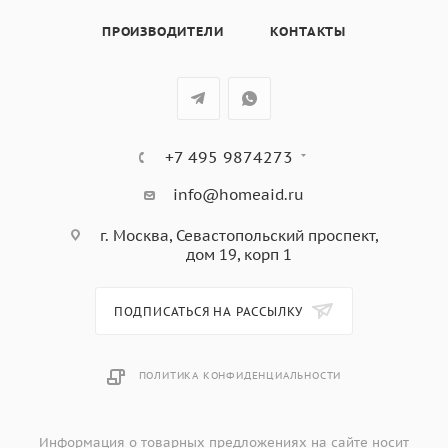
ПРОИЗВОДИТЕЛИ
КОНТАКТЫ
+7 495 9874273
info@homeaid.ru
г. Москва, Севастопольский проспект,
дом 19, корп 1
ПОДПИСАТЬСЯ НА РАССЫЛКУ
ПОЛИТИКА КОНФИДЕНЦИАЛЬНОСТИ
Информация о товарных предложениях на сайте носит