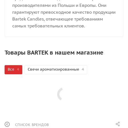
производителями из Польши и Европы. Они
гарантируют превосходное качество продукции
Bartek Candles, отвечающее требованиям
самых требовательных клиентов.
Товары BARTEK в нашем магазине
Все
4
Свечи ароматизированные
4
СПИСОК БРЕНДОВ