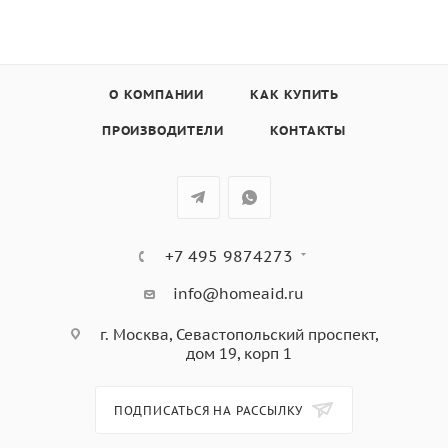
О КОМПАНИИ
КАК КУПИТЬ
ПРОИЗВОДИТЕЛИ
КОНТАКТЫ
+7 495 9874273
info@homeaid.ru
г. Москва, Севастопольский проспект,
дом 19, корп 1
ПОДПИСАТЬСЯ НА РАССЫЛКУ