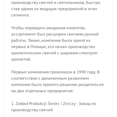
производству свечей и светильников, быстро
став одним из ведущих предприятий в этом
сегменте.
Чтобы оправдать ожидания клиентов,
ассортимент был расширен свечами ручной
работы. Также, компания была одной из
первых в Польше, кто начал производство
ароматических свечей с широким спектром
ароматов.
Первые изменения произошли в 1998 году. В
соответствии с динамичным развитием
компании было принято решение разделить ее
на два отдельных предприятия:
1. Zakład Produkcji Świec i Zniczy - Завод по
производству свечей