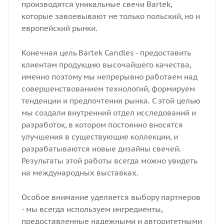
производятся уникальные свечи Bartek,
которые завоевывают не только польский, но и
европейский рынки.
Конечная цель Bartek Candles - предоставить
клиентам продукцию высочайшего качества,
именно поэтому мы непрерывно работаем над
совершенствованием технологий, формируем
тенденции и предпочтения рынка. С этой целью
мы создали внутренний отдел исследований и
разработок, в котором постоянно вносятся
улучшения в существующие коллекции, и
разрабатываются новые дизайны свечей.
Результаты этой работы всегда можно увидеть
на международных выставках.
Особое внимание уделяется выбору партнеров
- мы всегда используем ингредиенты,
предоставленные надежными и авторитетными