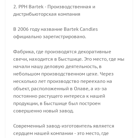
2. PPH Bartek - Производственная и
дистрибьюторская компания
В 2006 году название Bartek Candles
официально зарегистрировано.
Фабрика, где производятся декоративные
свечи, находится в Быстшице. Это место, где мы
начали нашу деловую деятельность, в
небольшом производственном цехе. Через
несколько лет производство переехало на
объект, расположенный в Олаве, а из-за
постоянно растущего интереса к нашей
продукции, в Быстшице был построен
совершенно новый завод.
Современный завод-изготовитель является
сердцем нашей компании - это место, где