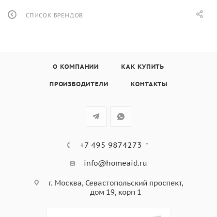
СПИСОК БРЕНДОВ
О КОМПАНИИ
КАК КУПИТЬ
ПРОИЗВОДИТЕЛИ
КОНТАКТЫ
+7 495 9874273
info@homeaid.ru
г. Москва, Севастопольский проспект,
дом 19, корп 1