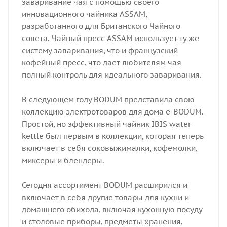
заваривание чая с помощью своего
инновационного чайника ASSAM,
разработанного для Британского Чайного
совета. Чайный пресс ASSAM использует ту же
систему заваривания, что и французский
кофейный пресс, что дает любителям чая
полный контроль для идеального заваривания.
В следующем году BODUM представила свою
коллекцию электротоваров для дома e-BODUM.
Простой, но эффективный чайник IBIS water
kettle был первым в коллекции, которая теперь
включает в себя соковыжималки, кофемолки,
миксеры и блендеры.
Сегодня ассортимент BODUM расширился и
включает в себя другие товары для кухни и
домашнего обихода, включая кухонную посуду
и столовые приборы, предметы хранения,