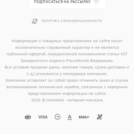
ПОДПИСАТЬСЯ НА РАССЫЛКУ
ПОЛИТИКА КОНФИДЕНЦИАЛЬНОСТИ
Информация о товарных предложениях на сайте носит
исключительно справочный характер и не является
публичной офертой, определяемой положениями статьи 437
Гражданского кодекса Российской Федерации.
Все условия продажи (цена, наличие товара, сроки доставки и
т. д.) уточняются у менеджера компании.
Компания оставляет за собой право отменить заказ в случае
возникновения технических ошибок, связанных с неверным
представлением информации на сайте.
2026 © HomeAid - интернет-магазин