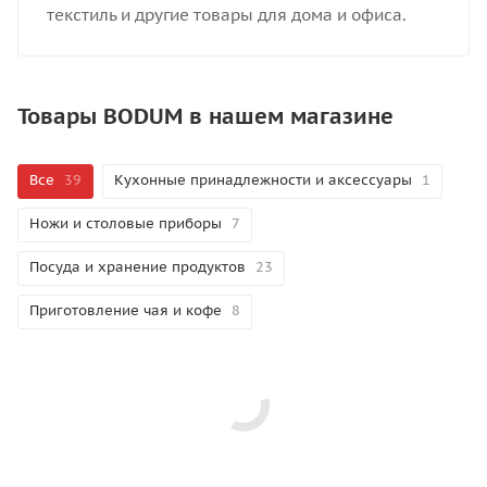
текстиль и другие товары для дома и офиса.
Товары BODUM в нашем магазине
Все
39
Кухонные принадлежности и аксессуары
1
Ножи и столовые приборы
7
Посуда и хранение продуктов
23
Приготовление чая и кофе
8