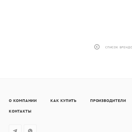
СПИСОК БРЕНД
О КОМПАНИИ
КАК КУПИТЬ
ПРОИЗВОДИТЕЛИ
КОНТАКТЫ