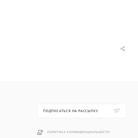
ПОДПИСАТЬСЯ НА РАССЫЛКУ
ПОЛИТИКА КОНФИДЕНЦИАЛЬНОСТИ