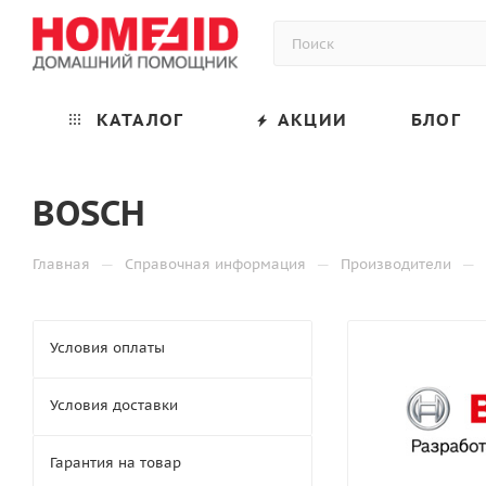
КАТАЛОГ
АКЦИИ
БЛОГ
BOSCH
—
—
—
Главная
Справочная информация
Производители
Условия оплаты
Условия доставки
Гарантия на товар