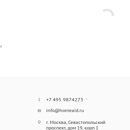
ОВ
+7 495 9874273
info@homeaid.ru
г. Москва, Севастопольский
проспект, дом 19, корп 1