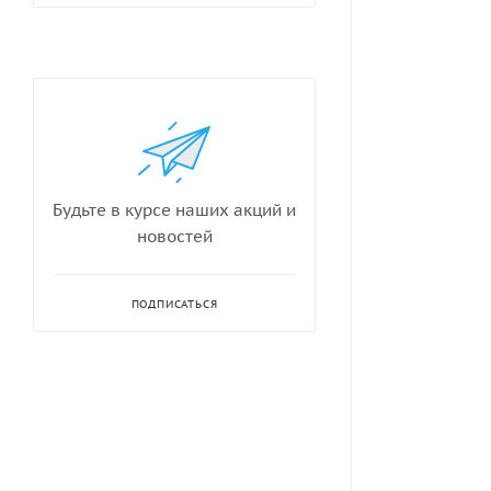
Будьте в курсе наших акций и
новостей
ПОДПИСАТЬСЯ