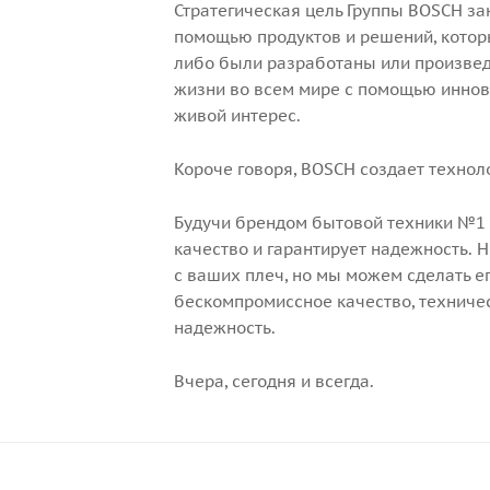
Стратегическая цель Группы
BOSCH
за
помощью продуктов и решений, которы
либо были разработаны или произве
жизни во всем мире с помощью иннов
живой интерес.
Короче говоря,
BOSCH
создает технол
Будучи брендом бытовой техники №1 
качество и гарантирует надежность. Н
с ваших плеч, но мы можем сделать ег
бескомпромиссное качество, техниче
надежность.
Вчера, сегодня и всегда.